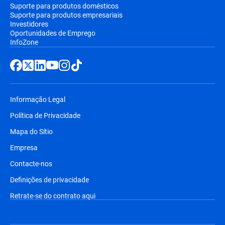
Suporte para produtos domésticos
Suporte para produtos empresariais
Investidores
Oportunidades de Emprego
InfoZone
Informação Legal
Política de Privacidade
Mapa do Sítio
Empresa
Contacte-nos
Definições de privacidade
Retrate-se do contrato aqui