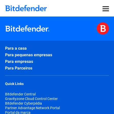
Para a casa
Para pequenas empresas
Para empresas
Para Parceiros
Quick Links
Bitdefender Central
Gravityzone Cloud Control Center
Bitdefender Cyberpédia
Partner Advantage Network Portal
Portal da marca