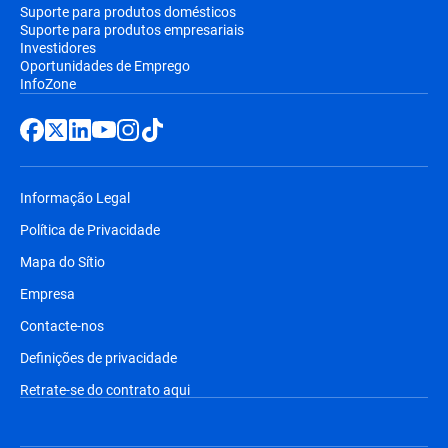
Suporte para produtos domésticos
Suporte para produtos empresariais
Investidores
Oportunidades de Emprego
InfoZone
Informação Legal
Política de Privacidade
Mapa do Sítio
Empresa
Contacte-nos
Definições de privacidade
Retrate-se do contrato aqui