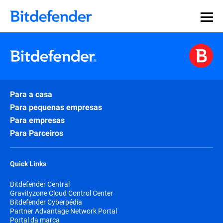
Para a casa
Para pequenas empresas
Para empresas
Para Parceiros
Quick Links
Bitdefender Central
Gravityzone Cloud Control Center
Bitdefender Cyberpédia
Partner Advantage Network Portal
Portal da marca