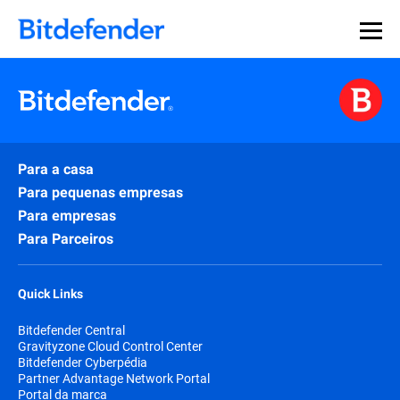
Para a casa
Para pequenas empresas
Para empresas
Para Parceiros
Quick Links
Bitdefender Central
Gravityzone Cloud Control Center
Bitdefender Cyberpédia
Partner Advantage Network Portal
Portal da marca