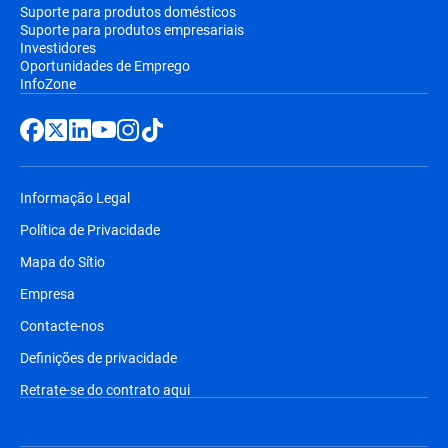
Suporte para produtos domésticos
Suporte para produtos empresariais
Investidores
Oportunidades de Emprego
InfoZone
Informação Legal
Política de Privacidade
Mapa do Sítio
Empresa
Contacte-nos
Definições de privacidade
Retrate-se do contrato aqui