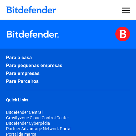
Para a casa
Para pequenas empresas
Para empresas
Para Parceiros
Quick Links
Bitdefender Central
Gravityzone Cloud Control Center
Bitdefender Cyberpédia
Partner Advantage Network Portal
Portal da marca