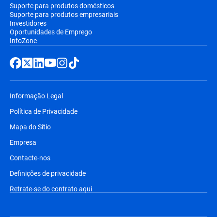
Suporte para produtos domésticos
Suporte para produtos empresariais
Investidores
Oportunidades de Emprego
InfoZone
Informação Legal
Política de Privacidade
Mapa do Sítio
Empresa
Contacte-nos
Definições de privacidade
Retrate-se do contrato aqui