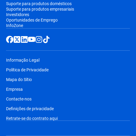
Suporte para produtos domésticos
Suporte para produtos empresariais
Investidores
Oportunidades de Emprego
InfoZone
Informação Legal
Política de Privacidade
Mapa do Sítio
Empresa
Contacte-nos
Definições de privacidade
Retrate-se do contrato aqui