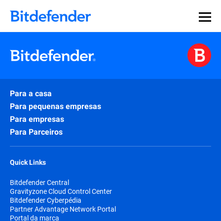
Para a casa
Para pequenas empresas
Para empresas
Para Parceiros
Quick Links
Bitdefender Central
Gravityzone Cloud Control Center
Bitdefender Cyberpédia
Partner Advantage Network Portal
Portal da marca