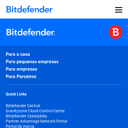
Para a casa
Para pequenas empresas
Para empresas
Para Parceiros
Quick Links
Bitdefender Central
Gravityzone Cloud Control Center
Bitdefender Cyberpédia
Partner Advantage Network Portal
Portal da marca