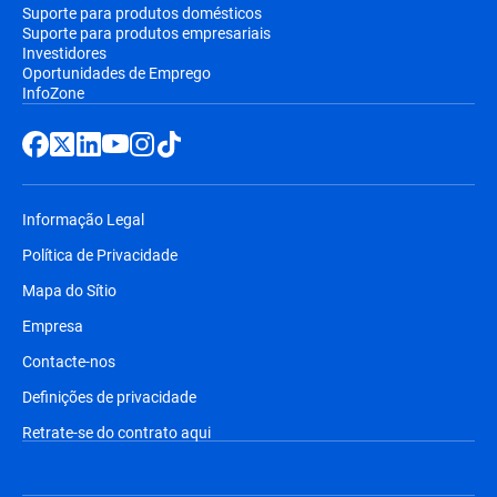
Suporte para produtos domésticos
Suporte para produtos empresariais
Investidores
Oportunidades de Emprego
InfoZone
Informação Legal
Política de Privacidade
Mapa do Sítio
Empresa
Contacte-nos
Definições de privacidade
Retrate-se do contrato aqui