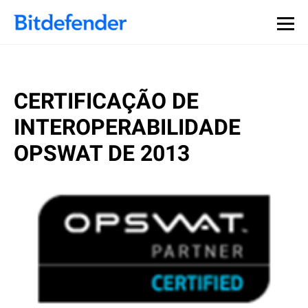
CERTIFICAÇÃO DE
INTEROPERABILIDADE
OPSWAT DE 2013