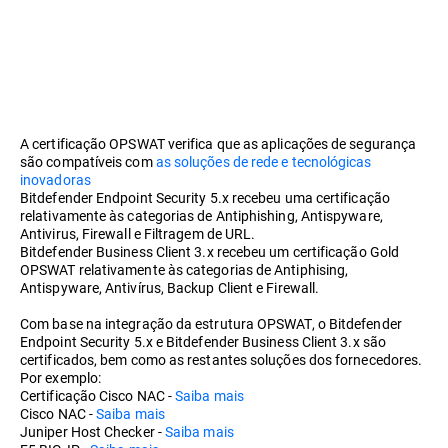
A certificação OPSWAT verifica que as aplicações de segurança
são compatíveis com
as soluções de rede e tecnológicas
inovadoras
Bitdefender Endpoint Security 5.x recebeu uma certificação
relativamente às categorias de Antiphishing, Antispyware,
Antivirus, Firewall e Filtragem de URL.
Bitdefender Business Client 3.x recebeu um certificação Gold
OPSWAT relativamente às categorias de Antiphising,
Antispyware, Antivírus, Backup Client e Firewall.
Com base na integração da estrutura OPSWAT, o Bitdefender
Endpoint Security 5.x e Bitdefender Business Client 3.x são
certificados, bem como as restantes soluções dos fornecedores.
Por exemplo:
Certificação Cisco NAC -
Saiba mais
Cisco NAC -
Saiba mais
Juniper Host Checker -
Saiba mais