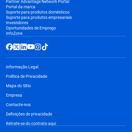
Partner Advantage Network Portal
Portal da marca
Suporte para produtos domésticos
Suporte para produtos empresariais
Investidores
Oportunidades de Emprego
InfoZone
Informação Legal
Política de Privacidade
Mapa do Sítio
Empresa
Contacte-nos
Definições de privacidade
Retrate-se do contrato aqui