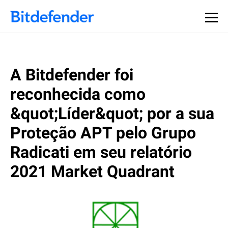
A Bitdefender foi
reconhecida como
&quot;Líder&quot; por a sua
Proteção APT pelo Grupo
Radicati em seu relatório
2021 Market Quadrant