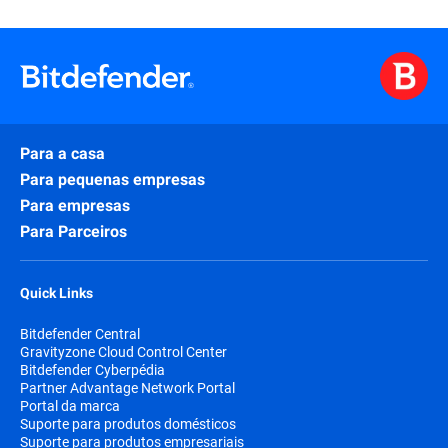
Para a casa
Para pequenas empresas
Para empresas
Para Parceiros
Quick Links
Bitdefender Central
Gravityzone Cloud Control Center
Bitdefender Cyberpédia
Partner Advantage Network Portal
Portal da marca
Suporte para produtos domésticos
Suporte para produtos empresariais