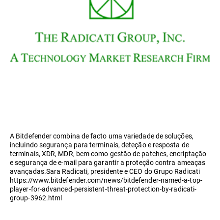
A Bitdefender combina de facto uma variedade de soluções,
incluindo segurança para terminais, deteção e resposta de
terminais, XDR, MDR, bem como gestão de patches, encriptação
e segurança de e-mail para garantir a proteção contra ameaças
avançadas.Sara Radicati, presidente e CEO do Grupo Radicati
https://www.bitdefender.com/news/bitdefender-named-a-top-
player-for-advanced-persistent-threat-protection-by-radicati-
group-3962.html