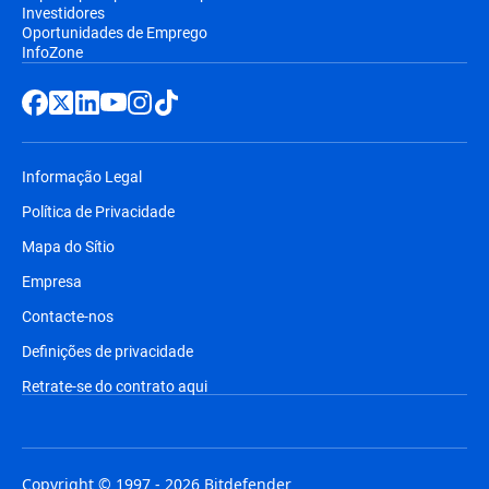
Investidores
Oportunidades de Emprego
InfoZone
Informação Legal
Política de Privacidade
Mapa do Sítio
Empresa
Contacte-nos
Definições de privacidade
Retrate-se do contrato aqui
Copyright © 1997 - 2026 Bitdefender