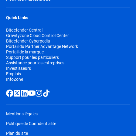
Quick Links
Bitdefender Central
Gravityzone Cloud Control Center
Bitdefender Cyberpedia
Portail du Partner Advantage Network
Portail de la marque
Support pour les particuliers
Assistance pour les entreprises
Investisseurs
Emplois
InfoZone
Mentions légales
Politique de Confidentialité
Plan du site