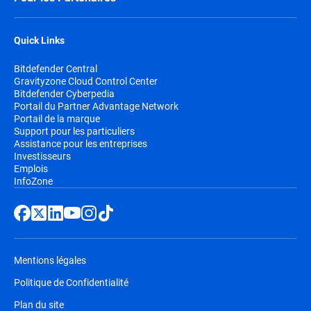
Quick Links
Bitdefender Central
Gravityzone Cloud Control Center
Bitdefender Cyberpedia
Portail du Partner Advantage Network
Portail de la marque
Support pour les particuliers
Assistance pour les entreprises
Investisseurs
Emplois
InfoZone
Mentions légales
Politique de Confidentialité
Plan du site