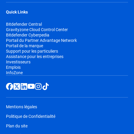
Quick Links
Bitdefender Central
Gravityzone Cloud Control Center
Bitdefender Cyberpedia
Portail du Partner Advantage Network
Portail de la marque
Support pour les particuliers
Assistance pour les entreprises
Investisseurs
Emplois
InfoZone
Mentions légales
Politique de Confidentialité
Plan du site