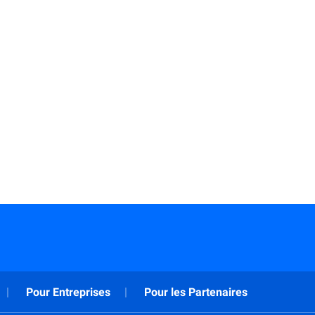
En savoir plus
Pour Entreprises
Pour les Partenaires