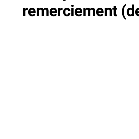
remerciement (d