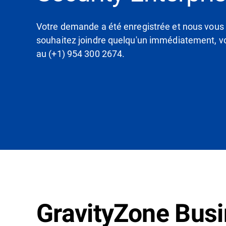
Votre demande a été enregistrée et nous vous 
souhaitez joindre quelqu'un immédiatement, 
au (+1) 954 300 2674.
GravityZone Busi