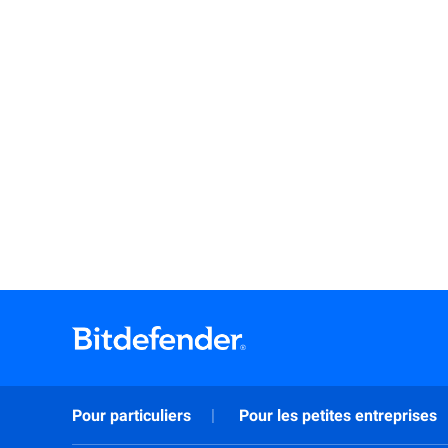
Pour particuliers
Pour les petites entreprises