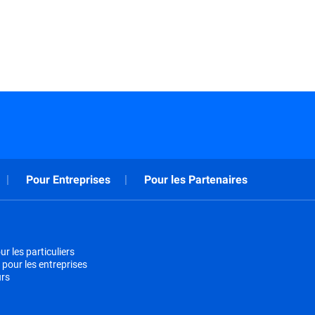
Pour Entreprises
Pour les Partenaires
r les particuliers
 pour les entreprises
urs