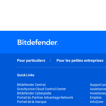
Pour particuliers
Pour les petites entreprises
Quick Links
Bitdefender Central
Support pou
Gravityzone Cloud Control Center
Assistance
Bitdefender Cyberpedia
Investisse
Portail du Partner Advantage Network
Emplois
Portail de la marque
InfoZone