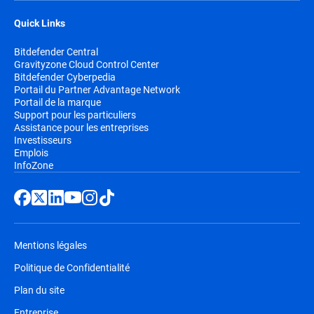
Quick Links
Bitdefender Central
Gravityzone Cloud Control Center
Bitdefender Cyberpedia
Portail du Partner Advantage Network
Portail de la marque
Support pour les particuliers
Assistance pour les entreprises
Investisseurs
Emplois
InfoZone
Mentions légales
Politique de Confidentialité
Plan du site
Entreprise