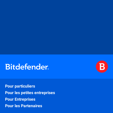
Pour particuliers
Pour les petites entreprises
Pour Entreprises
Pour les Partenaires