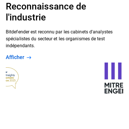
Reconnaissance de
l'industrie
Bitdefender est reconnu par les cabinets d'analystes
spécialistes du secteur et les organismes de test
indépendants.
Afficher