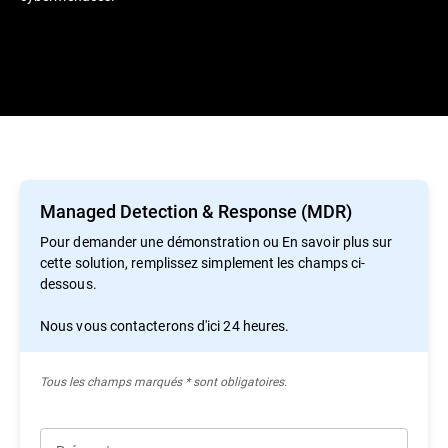
Managed Detection & Response (MDR)
Pour demander une démonstration ou En savoir plus sur
cette solution, remplissez simplement les champs ci-
dessous.
Nous vous contacterons d'ici 24 heures.
Tous les champs marqués * sont obligatoires.