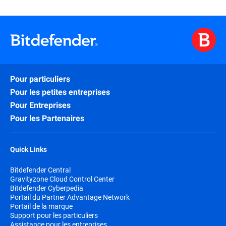
Pour particuliers
Pour les petites entreprises
Pour Entreprises
Pour les Partenaires
Quick Links
Bitdefender Central
Gravityzone Cloud Control Center
Bitdefender Cyberpedia
Portail du Partner Advantage Network
Portail de la marque
Support pour les particuliers
Assistance pour les entreprises