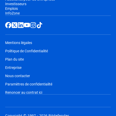
Investisseurs
Emplois
InfoZone
Mentions légales
Politique de Confidentialité
Plan du site
Entreprise
Nous contacter
Paramètres de confidentialité
Renoncer au contrat ici
Copyright © 1997 - 2026 Bitdefender