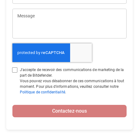
Message
J'accepte de recevoir des communications de marketing de la
part de Bitdefender.
Vous pouvez vous désabonner de ces communications à tout
moment. Pour plus d'informations, veuillez consulter notre
Politique de confidentialité
.
Contactez-nous