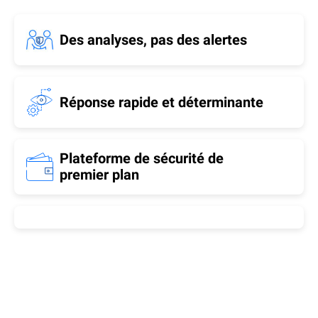
Des analyses, pas des alertes
Réponse rapide et déterminante
Plateforme de sécurité de
premier plan