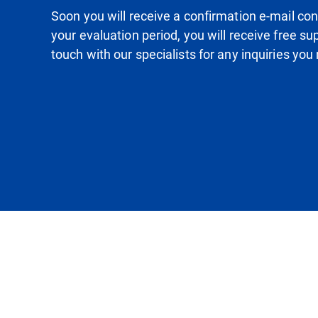
Soon you will receive a confirmation e-mail conta
your evaluation period, you will receive free su
touch with our specialists for any inquiries yo