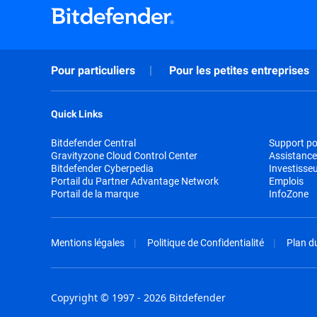
Pour particuliers
Pour les petites entreprises
Quick Links
Bitdefender Central
Support pou
Gravityzone Cloud Control Center
Assistance
Bitdefender Cyberpedia
Investisse
Portail du Partner Advantage Network
Emplois
Portail de la marque
InfoZone
Mentions légales
Politique de Confidentialité
Plan du
Copyright © 1997 - 2026 Bitdefender