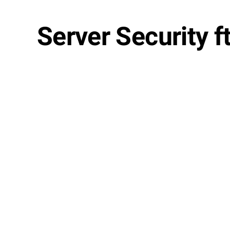
Server Security ft