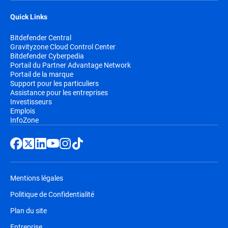
Quick Links
Bitdefender Central
Gravityzone Cloud Control Center
Bitdefender Cyberpedia
Portail du Partner Advantage Network
Portail de la marque
Support pour les particuliers
Assistance pour les entreprises
Investisseurs
Emplois
InfoZone
Mentions légales
Politique de Confidentialité
Plan du site
Entreprise