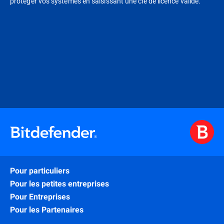
protéger vos systèmes en saisissant une clé de licence valide.
Pour particuliers
Pour les petites entreprises
Pour Entreprises
Pour les Partenaires