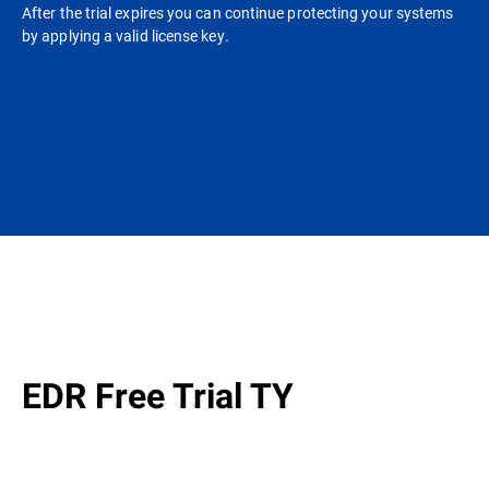
After the trial expires you can continue protecting your systems
by applying a valid license key.
EDR Free Trial TY