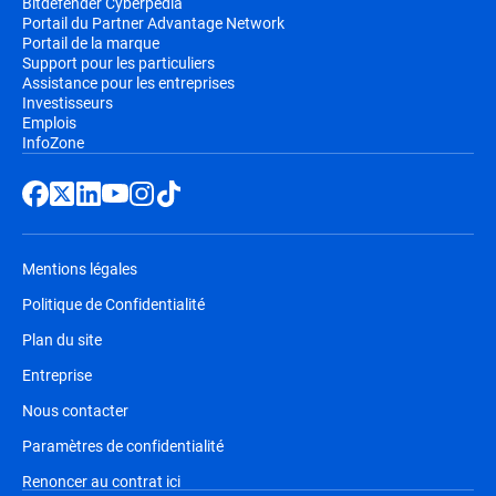
Bitdefender Cyberpedia
Portail du Partner Advantage Network
Portail de la marque
Support pour les particuliers
Assistance pour les entreprises
Investisseurs
Emplois
InfoZone
Mentions légales
Politique de Confidentialité
Plan du site
Entreprise
Nous contacter
Paramètres de confidentialité
Renoncer au contrat ici