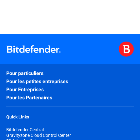
Pour particuliers
Pour les petites entreprises
Pour Entreprises
Pour les Partenaires
Quick Links
Bitdefender Central
Gravityzone Cloud Control Center