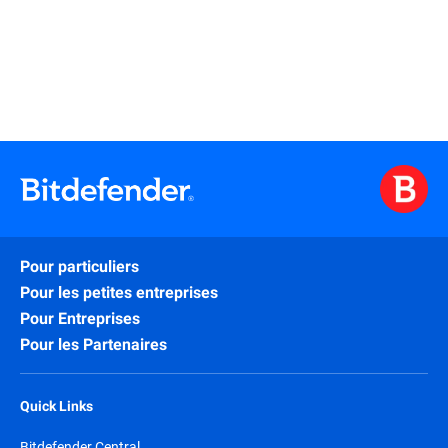
Pour particuliers
Pour les petites entreprises
Pour Entreprises
Pour les Partenaires
Quick Links
Bitdefender Central