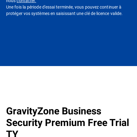
nous
contacter.
Une fois la période d'essai terminée, vous pouvez continuer à
protéger vos systèmes en saisissant une clé de licence valide.
GravityZone Business
Security Premium Free Trial
TY