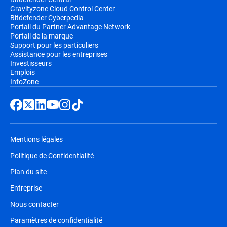
Gravityzone Cloud Control Center
Bitdefender Cyberpedia
Portail du Partner Advantage Network
Portail de la marque
Support pour les particuliers
Assistance pour les entreprises
Investisseurs
Emplois
InfoZone
Mentions légales
Politique de Confidentialité
Plan du site
Entreprise
Nous contacter
Paramètres de confidentialité