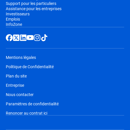
Support pour les particuliers
Assistance pour les entreprises
Investisseurs
Emplois
InfoZone
Mentions légales
Politique de Confidentialité
Plan du site
Entreprise
Nous contacter
Paramètres de confidentialité
Renoncer au contrat ici