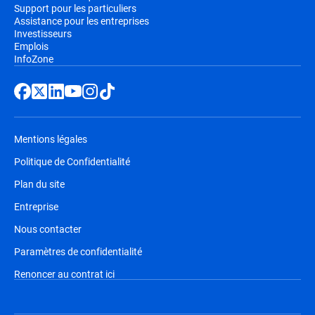
Support pour les particuliers
Assistance pour les entreprises
Investisseurs
Emplois
InfoZone
Mentions légales
Politique de Confidentialité
Plan du site
Entreprise
Nous contacter
Paramètres de confidentialité
Renoncer au contrat ici