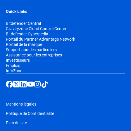
Quick Links
Bitdefender Central
Gravityzone Cloud Control Center
Bitdefender Cyberpedia
Portail du Partner Advantage Network
Portail de la marque
Support pour les particuliers
Assistance pour les entreprises
Investisseurs
Emplois
InfoZone
Mentions légales
Politique de Confidentialité
Plan du site