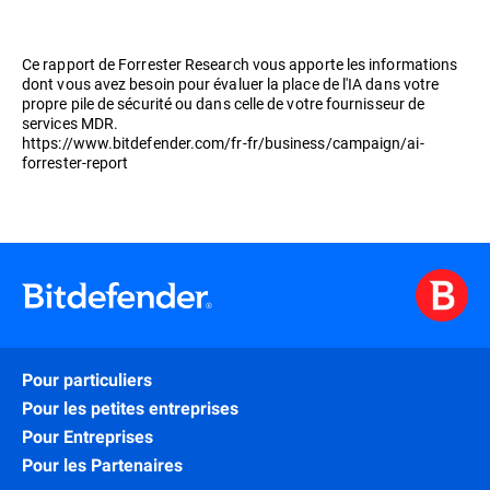
Ce rapport de Forrester Research vous apporte les informations
dont vous avez besoin pour évaluer la place de l'IA dans votre
propre pile de sécurité ou dans celle de votre fournisseur de
services MDR.
https://www.bitdefender.com/fr-fr/business/campaign/ai-
forrester-report
Pour particuliers
Pour les petites entreprises
Pour Entreprises
Pour les Partenaires