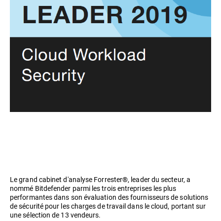
Le grand cabinet d'analyse Forrester®, leader du secteur, a
nommé Bitdefender parmi les trois entreprises les plus
performantes dans son évaluation des fournisseurs de solutions
de sécurité pour les charges de travail dans le cloud, portant sur
une sélection de 13 vendeurs.