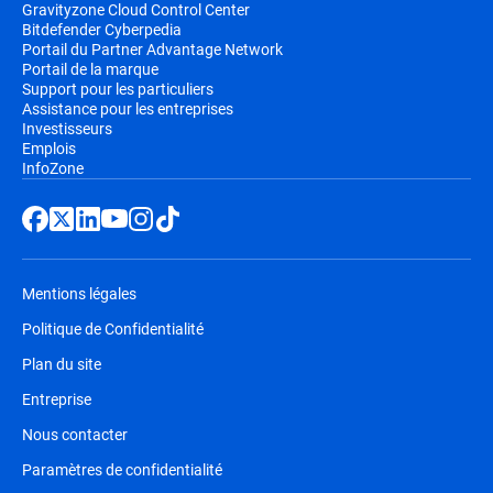
Gravityzone Cloud Control Center
Bitdefender Cyberpedia
Portail du Partner Advantage Network
Portail de la marque
Support pour les particuliers
Assistance pour les entreprises
Investisseurs
Emplois
InfoZone
Mentions légales
Politique de Confidentialité
Plan du site
Entreprise
Nous contacter
Paramètres de confidentialité