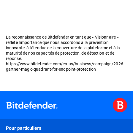
La reconnaissance de Bitdefender en tant que « Visionnaire »
reflète l'importance que nous accordons à la prévention
innovante, à l'étendue de la couverture de la plateforme et à la
maturité de nos capacités de protection, de détection et de
réponse.
https://www.bitdefender.com/en-us/business/campaign/2026-
gartner-magic-quadrant-for-endpoint-protection
Pour particuliers