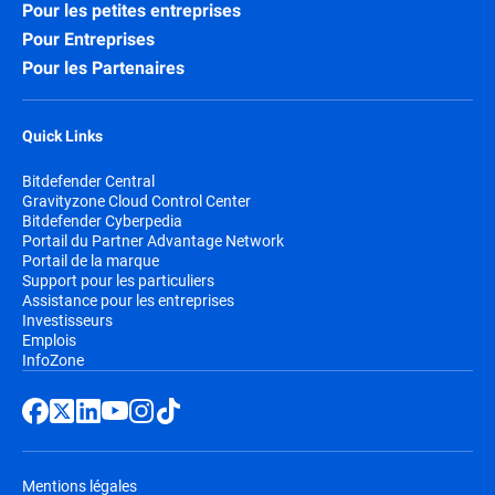
Pour les petites entreprises
Pour Entreprises
Pour les Partenaires
Quick Links
Bitdefender Central
Gravityzone Cloud Control Center
Bitdefender Cyberpedia
Portail du Partner Advantage Network
Portail de la marque
Support pour les particuliers
Assistance pour les entreprises
Investisseurs
Emplois
InfoZone
Mentions légales