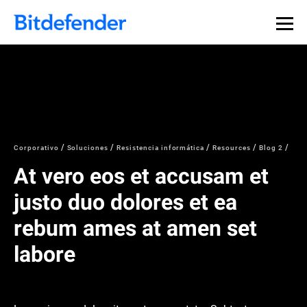
Corporativo
Soluciones
Resistencia informática
Resources
Blog 2
At vero eos et accusam et
justo duo dolores et ea
rebum ames at amen set
labore