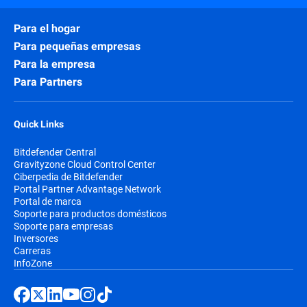
Para el hogar
Para pequeñas empresas
Para la empresa
Para Partners
Quick Links
Bitdefender Central
Gravityzone Cloud Control Center
Ciberpedia de Bitdefender
Portal Partner Advantage Network
Portal de marca
Soporte para productos domésticos
Soporte para empresas
Inversores
Carreras
InfoZone