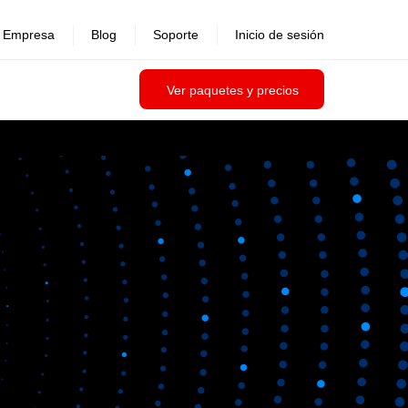
Empresa
Blog
Soporte
Inicio de sesión
Ver paquetes y precios