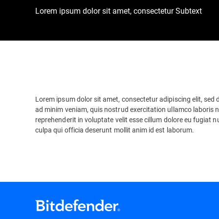
Lorem ipsum dolor sit amet, consectetur Subtext
Lorem ipsum dolor sit amet, consectetur adipiscing elit, sed
ad minim veniam, quis nostrud exercitation ullamco laboris n
reprehenderit in voluptate velit esse cillum dolore eu fugiat 
culpa qui officia deserunt mollit anim id est laborum.