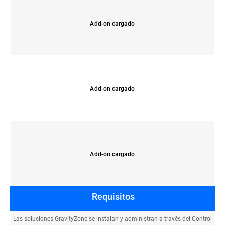
Add-on cargado
Add-on cargado
Add-on cargado
Requisitos
Las soluciones GravityZone se instalan y administran a través del Control