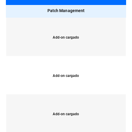
Patch Management
Add-on cargado
Add-on cargado
Add-on cargado