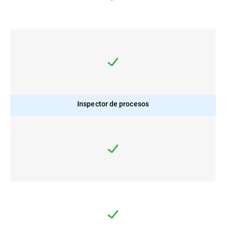
Inspector de procesos