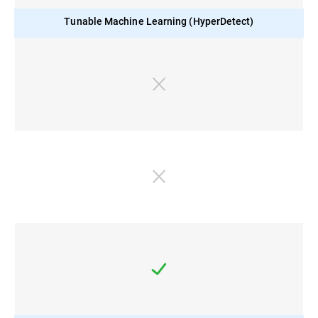
Tunable Machine Learning (HyperDetect)