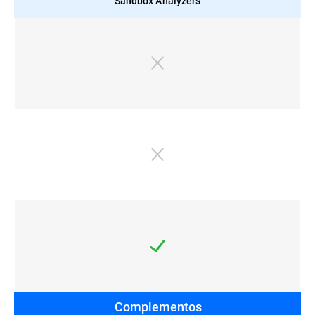
Sandbox Analyzers
Complementos