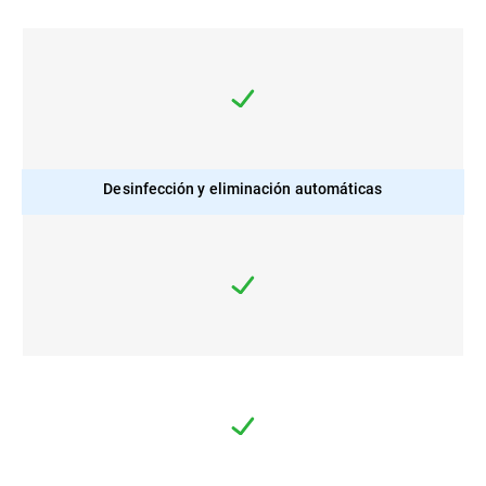
Desinfección y eliminación automáticas