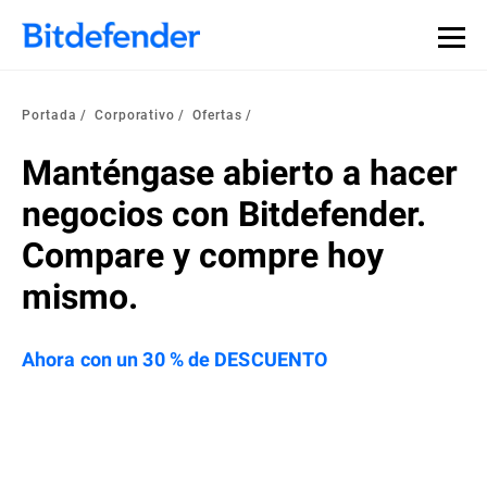
Portada
Corporativo
Ofertas
Manténgase abierto a hacer
negocios con Bitdefender.
Compare y compre hoy
mismo.
Ahora con un 30 % de DESCUENTO