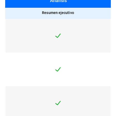
Análisis
Resumen ejecutivo