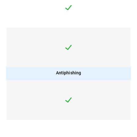
Antiphishing