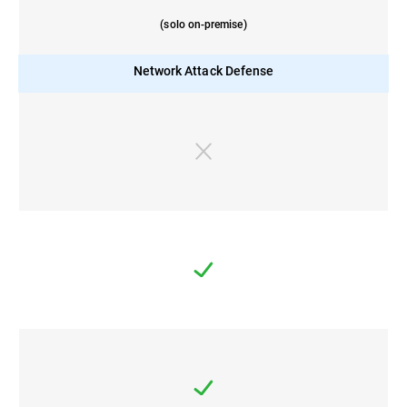
(solo on-premise)
Network Attack Defense