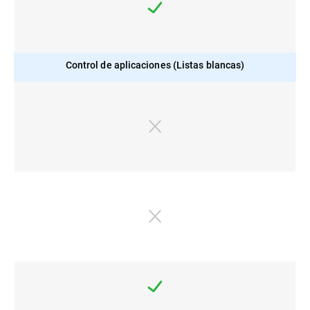
Control de aplicaciones (Listas blancas)