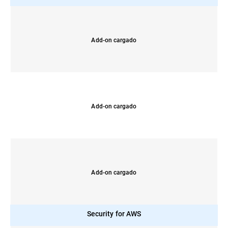
Add-on cargado
Add-on cargado
Add-on cargado
Security for AWS