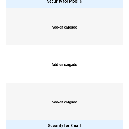
Security for Mobile
Add-on cargado
Add-on cargado
Add-on cargado
Security for Email