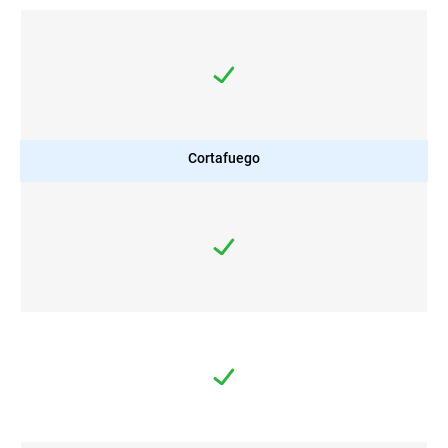
Cortafuego