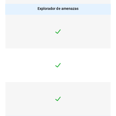
Explorador de amenazas