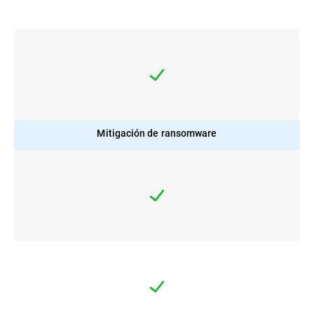
Mitigación de ransomware