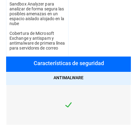
Sandbox Analyzer para
analizar de forma segura las
posibles amenazas en un
espacio aislado alojado en la
nube
Cobertura de Microsoft
Exchange y antispam y
antimalware de primera línea
para servidores de correo
Características de seguridad
ANTIMALWARE