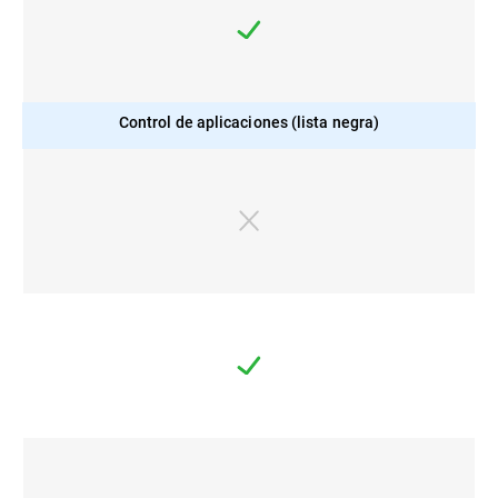
Control de aplicaciones (lista negra)