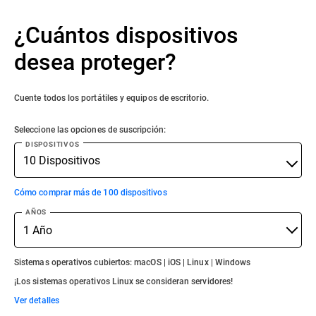
¿Cuántos dispositivos
desea proteger?
Cuente todos los portátiles y equipos de escritorio.
Seleccione las opciones de suscripción:
DISPOSITIVOS
Cómo comprar más de 100 dispositivos
AÑOS
Sistemas operativos cubiertos: macOS | iOS | Linux | Windows
¡Los sistemas operativos Linux se consideran servidores!
Ver detalles