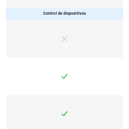
Control de dispositivos