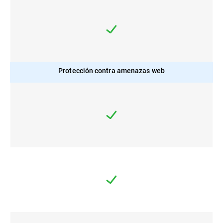
Protección contra amenazas web