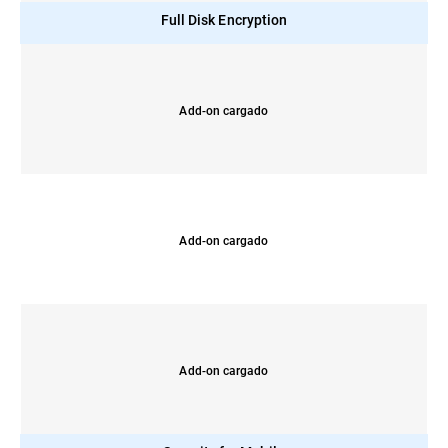
Full Disk Encryption
Add-on cargado
Add-on cargado
Add-on cargado