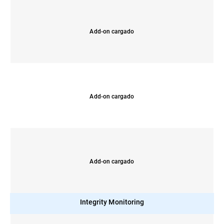
Add-on cargado
Add-on cargado
Add-on cargado
Integrity Monitoring