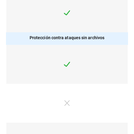
Protección contra ataques sin archivos