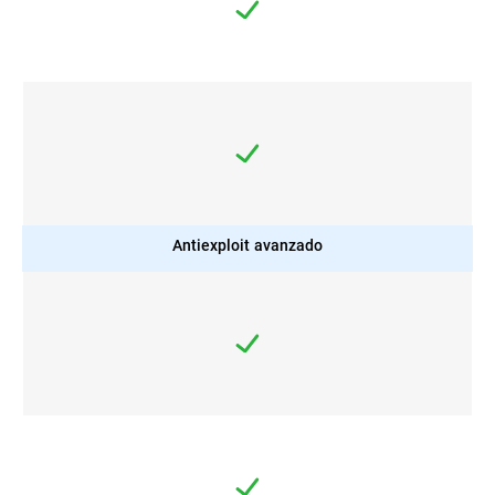
Antiexploit avanzado