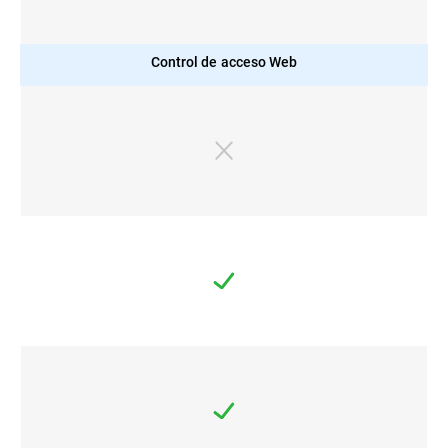
Control de acceso Web