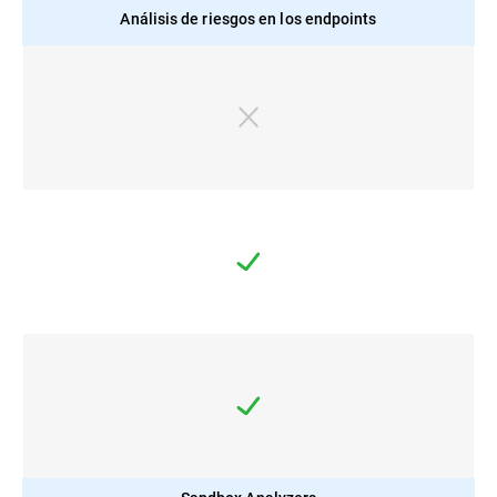
Análisis de riesgos en los endpoints