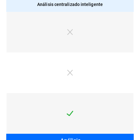
Análisis centralizado inteligente