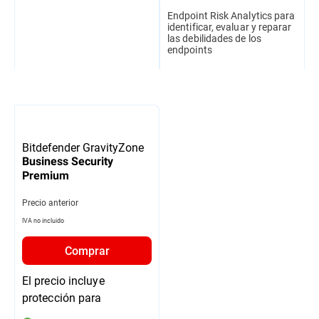
Endpoint Risk Analytics para
identificar, evaluar y reparar
las debilidades de los
endpoints
Bitdefender GravityZone
Business Security
Premium
Precio anterior
IVA no incluido
Comprar
El precio incluye
protección para