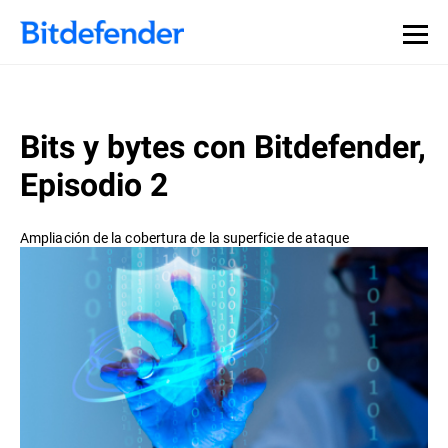
Bits y bytes con Bitdefender,
Episodio 2
Ampliación de la cobertura de la superficie de ataque