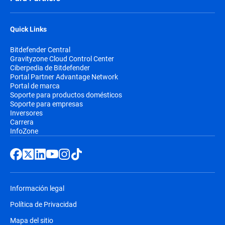
Quick Links
Bitdefender Central
Gravityzone Cloud Control Center
Ciberpedia de Bitdefender
Portal Partner Advantage Network
Portal de marca
Soporte para productos domésticos
Soporte para empresas
Inversores
Carrera
InfoZone
Información legal
Política de Privacidad
Mapa del sitio