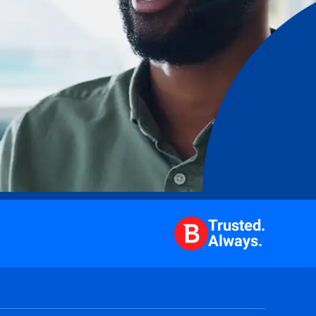
Trusted.
Always.