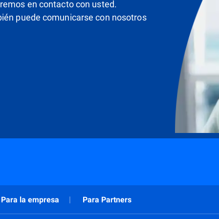
dremos en contacto con usted.
mbién puede comunicarse con nosotros
Para la empresa
Para Partners