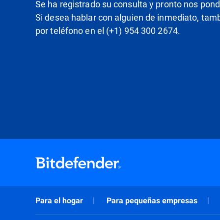
Se ha registrado su consulta y pronto nos pon
Si desea hablar con alguien de inmediato, ta
por teléfono en el (+1) 954 300 2674.
Para el hogar
Para pequeñas empresas