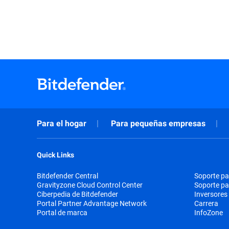
Para el hogar
Para pequeñas empresas
Quick Links
Bitdefender Central
Soporte pa
Gravityzone Cloud Control Center
Soporte p
Ciberpedia de Bitdefender
Inversores
Portal Partner Advantage Network
Carrera
Portal de marca
InfoZone