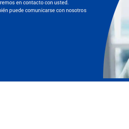
dremos en contacto con usted.
mbién puede comunicarse con nosotros