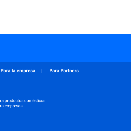
Para la empresa
Para Partners
ra productos domésticos
ara empresas