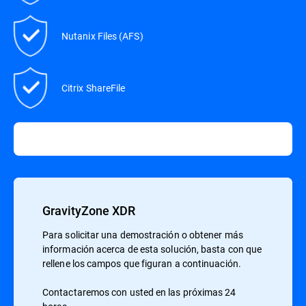
Nutanix Files (AFS)
Citrix ShareFile
GravityZone XDR
Para solicitar una demostración o obtener más
información acerca de esta solución, basta con que
rellene los campos que figuran a continuación.
Contactaremos con usted en las próximas 24