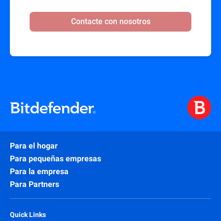
Contacte con nosotros
Para el hogar
Para pequeñas empresas
Para la empresa
Para Partners
Quick Links