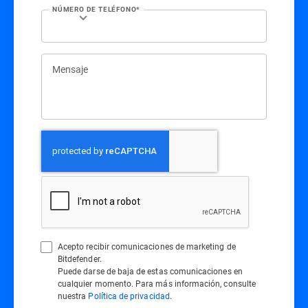
NÚMERO DE TELÉFONO*
Mensaje
Acepto recibir comunicaciones de marketing de
Bitdefender.
Puede darse de baja de estas comunicaciones en
cualquier momento. Para más información, consulte
nuestra
Política de privacidad
.