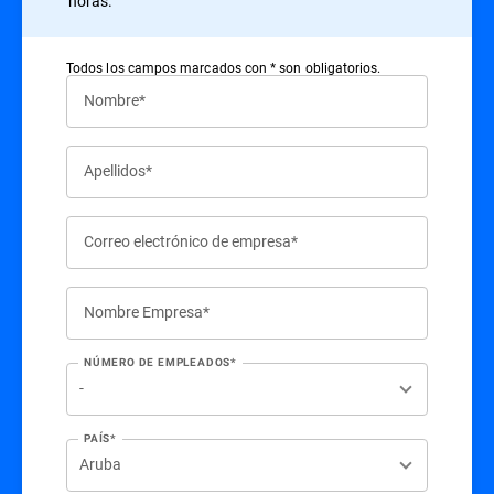
horas.
Todos los campos marcados con * son obligatorios.
Nombre*
Apellidos*
Correo electrónico de empresa*
Nombre Empresa*
NÚMERO DE EMPLEADOS*
PAÍS*