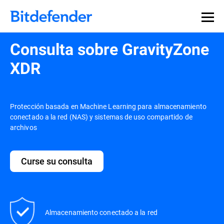
Consulta sobre GravityZone
XDR
Protección basada en Machine Learning para almacenamiento
conectado a la red (NAS) y sistemas de uso compartido de
archivos
Curse su consulta
Almacenamiento conectado a la red