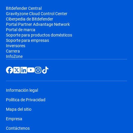
Bitdefender Central
Gravityzone Cloud Control Center
Ciberpedia de Bitdefender
Portal Partner Advantage Network
Portal de marca
Soporte para productos domésticos
Soporte para empresas
Inversores
Carrera
InfoZone
Información legal
Política de Privacidad
Mapa del sitio
Empresa
Contáctenos