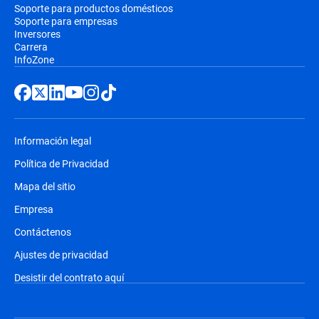
Soporte para productos domésticos
Soporte para empresas
Inversores
Carrera
InfoZone
Información legal
Política de Privacidad
Mapa del sitio
Empresa
Contáctenos
Ajustes de privacidad
Desistir del contrato aquí