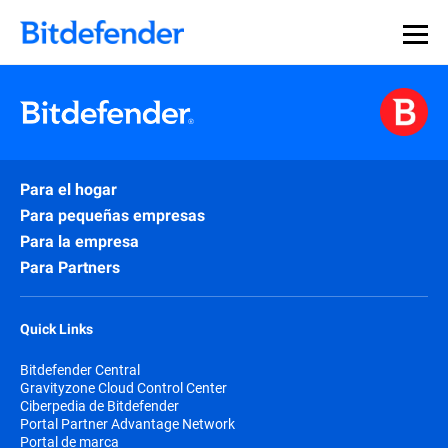
Para el hogar
Para pequeñas empresas
Para la empresa
Para Partners
Quick Links
Bitdefender Central
Gravityzone Cloud Control Center
Ciberpedia de Bitdefender
Portal Partner Advantage Network
Portal de marca