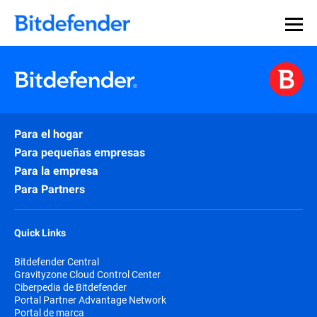
Para el hogar
Para pequeñas empresas
Para la empresa
Para Partners
Quick Links
Bitdefender Central
Gravityzone Cloud Control Center
Ciberpedia de Bitdefender
Portal Partner Advantage Network
Portal de marca