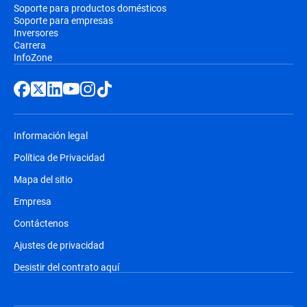
Soporte para productos domésticos
Soporte para empresas
Inversores
Carrera
InfoZone
Información legal
Política de Privacidad
Mapa del sitio
Empresa
Contáctenos
Ajustes de privacidad
Desistir del contrato aquí