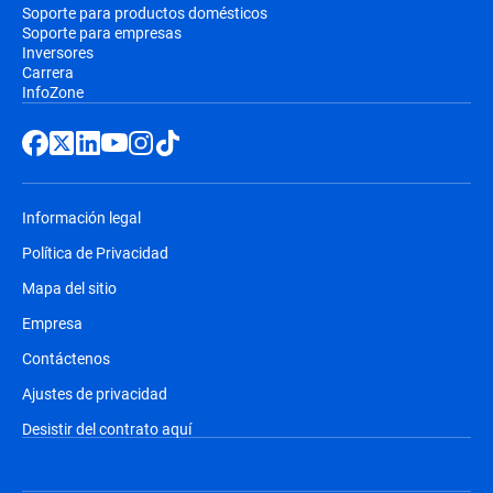
Soporte para productos domésticos
Soporte para empresas
Inversores
Carrera
InfoZone
Información legal
Política de Privacidad
Mapa del sitio
Empresa
Contáctenos
Ajustes de privacidad
Desistir del contrato aquí