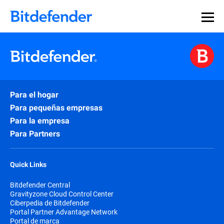
Para el hogar
Para pequeñas empresas
Para la empresa
Para Partners
Quick Links
Bitdefender Central
Gravityzone Cloud Control Center
Ciberpedia de Bitdefender
Portal Partner Advantage Network
Portal de marca