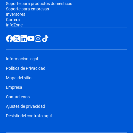
Soporte para productos domésticos
Soporte para empresas
Inversores
Carrera
InfoZone
Información legal
Política de Privacidad
Mapa del sitio
Empresa
Contáctenos
Ajustes de privacidad
Desistir del contrato aquí