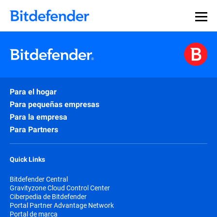
Para el hogar
Para pequeñas empresas
Para la empresa
Para Partners
Quick Links
Bitdefender Central
Gravityzone Cloud Control Center
Ciberpedia de Bitdefender
Portal Partner Advantage Network
Portal de marca