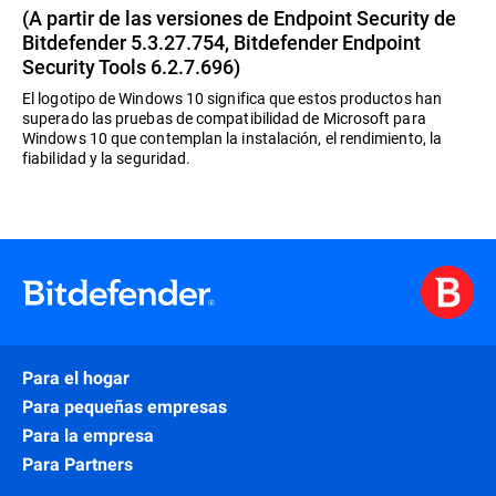
(A partir de las versiones de Endpoint Security de
Bitdefender 5.3.27.754, Bitdefender Endpoint
Security Tools 6.2.7.696)
El logotipo de Windows 10 significa que estos productos han
superado las pruebas de compatibilidad de Microsoft para
Windows 10 que contemplan la instalación, el rendimiento, la
fiabilidad y la seguridad.
Para el hogar
Para pequeñas empresas
Para la empresa
Para Partners