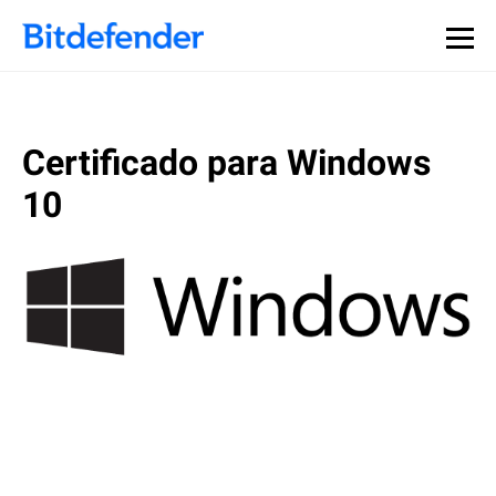
Certificado para Windows
10