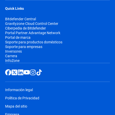
Quick Links
Bitdefender Central
Gravityzone Cloud Control Center
Ciberpedia de Bitdefender
Portal Partner Advantage Network
Portal de marca
Soporte para productos domésticos
Soporte para empresas
Inversores
Carrera
InfoZone
Información legal
Política de Privacidad
Mapa del sitio
Empresa