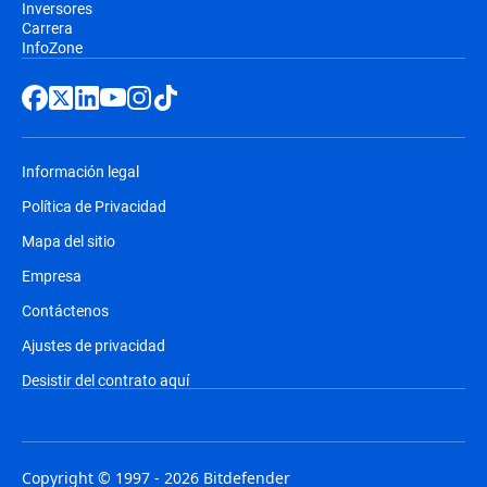
Inversores
Carrera
InfoZone
Información legal
Política de Privacidad
Mapa del sitio
Empresa
Contáctenos
Ajustes de privacidad
Desistir del contrato aquí
Copyright © 1997 - 2026 Bitdefender