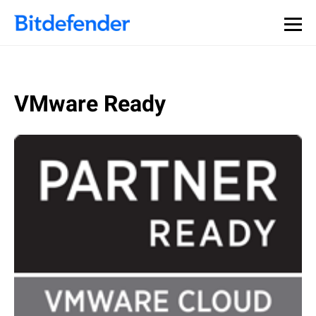
VMware Ready