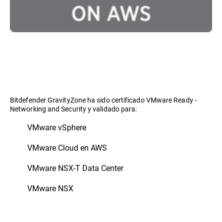
Bitdefender GravityZone ha sido certificado VMware Ready -
Networking and Security y validado para:
VMware vSphere
VMware Cloud en AWS
VMware NSX-T Data Center
VMware NSX