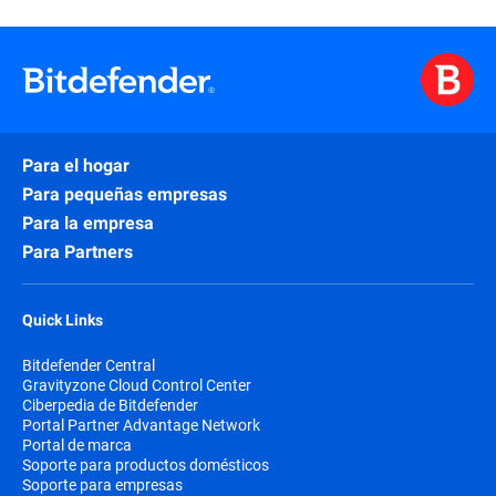
Para el hogar
Para pequeñas empresas
Para la empresa
Para Partners
Quick Links
Bitdefender Central
Gravityzone Cloud Control Center
Ciberpedia de Bitdefender
Portal Partner Advantage Network
Portal de marca
Soporte para productos domésticos
Soporte para empresas