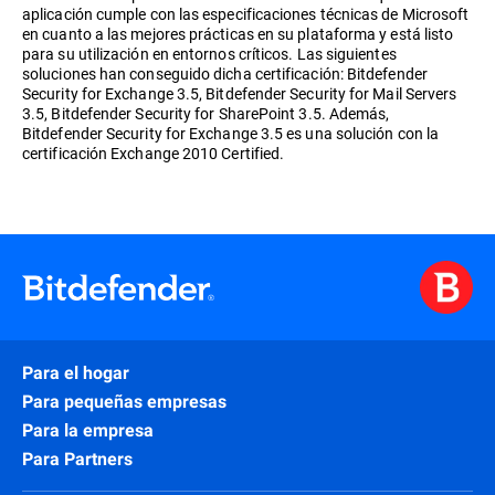
aplicación cumple con las especificaciones técnicas de Microsoft
en cuanto a las mejores prácticas en su plataforma y está listo
para su utilización en entornos críticos. Las siguientes
soluciones han conseguido dicha certificación: Bitdefender
Security for Exchange 3.5, Bitdefender Security for Mail Servers
3.5, Bitdefender Security for SharePoint 3.5. Además,
Bitdefender Security for Exchange 3.5 es una solución con la
certificación Exchange 2010 Certified.
Para el hogar
Para pequeñas empresas
Para la empresa
Para Partners