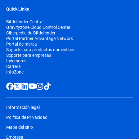
Quick Links
Bitdefender Central
Gravityzone Cloud Control Center
Ciberpedia de Bitdefender
Portal Partner Advantage Network
Portal de marca
Soporte para productos domésticos
Soporte para empresas
Inversores
Carrera
InfoZone
Información legal
Política de Privacidad
Mapa del sitio
Empresa