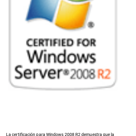
La certificación para Windows 2008 R2 demuestra que la