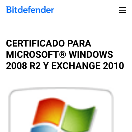
CERTIFICADO PARA
MICROSOFT® WINDOWS
2008 R2 Y EXCHANGE 2010