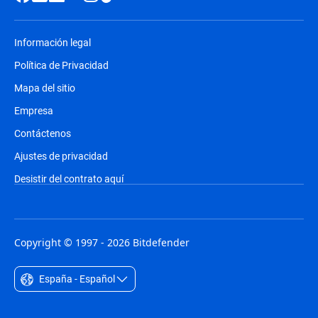
Información legal
Política de Privacidad
Mapa del sitio
Empresa
Contáctenos
Ajustes de privacidad
Desistir del contrato aquí
Copyright © 1997 - 2026 Bitdefender
España - Español