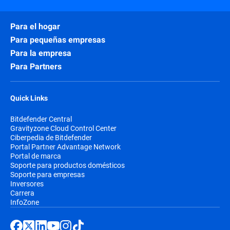
Para el hogar
Para pequeñas empresas
Para la empresa
Para Partners
Quick Links
Bitdefender Central
Gravityzone Cloud Control Center
Ciberpedia de Bitdefender
Portal Partner Advantage Network
Portal de marca
Soporte para productos domésticos
Soporte para empresas
Inversores
Carrera
InfoZone