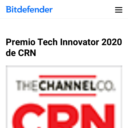
Premio Tech Innovator 2020
de CRN