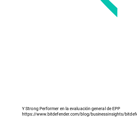
Y Strong Performer en la evaluación general de EPP
https://www.bitdefender.com/blog/businessinsights/bitdef