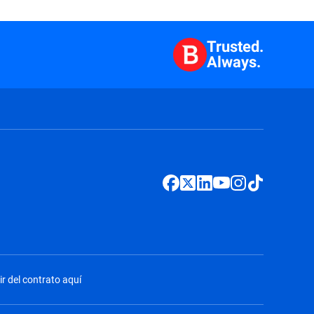
Trusted.
Always.
ir del contrato aquí