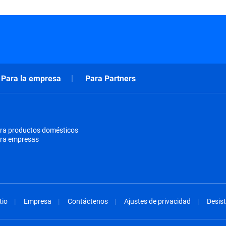
Para la empresa
Para Partners
ra productos domésticos
ara empresas
tio
Empresa
Contáctenos
Ajustes de privacidad
Desist