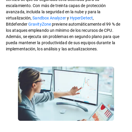
escalamiento. Con más de treinta capas de protección
avanzada, incluida la seguridad en la nube y para la
virtualización,
Sandbox Analyzer
y
HyperDetect
,
Bitdefender
GravityZone
previene automáticamente el 99 % de
los ataques empleando un mínimo de los recursos de CPU.
Además, se ejecuta sin problemas en segundo plano para que
pueda mantener la productividad de sus equipos durante la
implementación, los análisis y las actualizaciones.