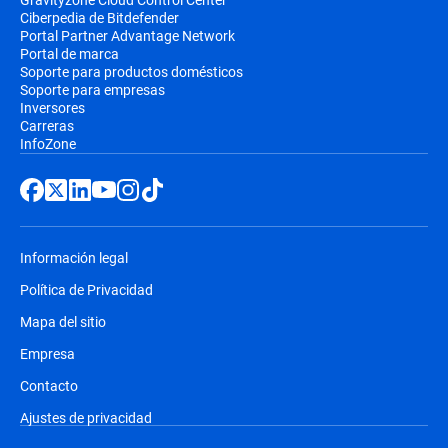
Ciberpedia de Bitdefender
Portal Partner Advantage Network
Portal de marca
Soporte para productos domésticos
Soporte para empresas
Inversores
Carreras
InfoZone
Información legal
Política de Privacidad
Mapa del sitio
Empresa
Contacto
Ajustes de privacidad