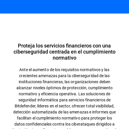
Información general
Proteja los servicios financieros con una
ciberseguridad centrada en el cumplimiento
normativo
Ante el aumento de los requisitos normativos y las
crecientes amenazas para la ciberseguridad de las
instituciones financieras, las organizaciones deben
alcanzar niveles óptimos de protección, cumplimiento
normativo y eficiencia operativa. Las soluciones de
seguridad informática para servicios financieros de
Bitdefender, líderes en el sector, ofrecen total visibilidad,
detección automatizada de las amenazas e informes que
facilitan el cumplimiento normativo para proteger los
datos confidenciales contra los ciberataques dirigidos a