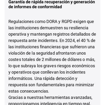
Garantía de rápida recuperación y generación
de informes de conformidad
Regulaciones como DORA y RGPD exigen que
las instituciones demuestren su resiliencia
operativa y mantengan registros detallados de
respuesta ante incidentes. En 2024, el 40 % de
las instituciones financieras que sufrieron una
violación de la seguridad afrontaron unos
costes totales de 2 millones de dólares o más,
lo que subraya los graves riesgos económicos
y operativos que conllevan los incidentes
informáticos. Una rápida detección y
respuesta son fundamentales para minimizar
estas consecuencias.
Gracias a nuestras herramientas avanzadas,
proporcionamos inteligencia en tiempo real,