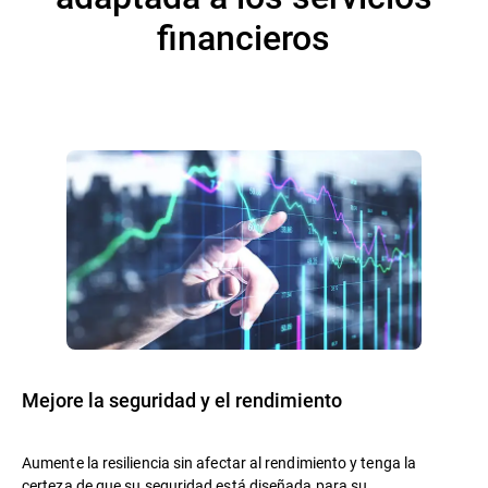
financieros
Mejore la seguridad y el rendimiento
Aumente la resiliencia sin afectar al rendimiento y tenga la
certeza de que su seguridad está diseñada para su