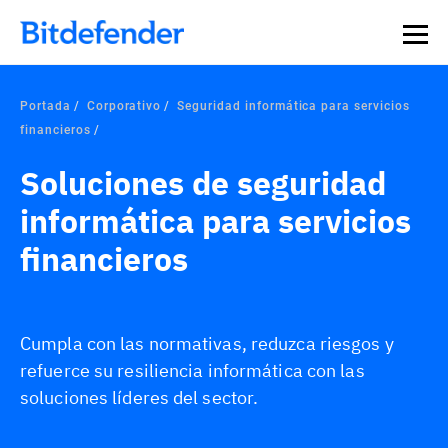
Portada
Corporativo
Seguridad informática para servicios
financieros
Soluciones de seguridad
informática para servicios
financieros
Cumpla con las normativas, reduzca riesgos y
refuerce su resiliencia informática con las
soluciones líderes del sector.