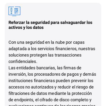
Reforzar la seguridad para salvaguardar los
activos y los datos
Con una seguridad en la nube por capas
adaptada a los servicios financieros, nuestras
soluciones protegen las transacciones
confidenciales.
Las entidades bancarias, las firmas de
inversión, los procesadores de pagos y demás
instituciones financieras pueden prevenir los
accesos no autorizados y reducir el riesgo de
filtraciones de datos mediante la protección
de endpoints, el cifrado de disco completo y