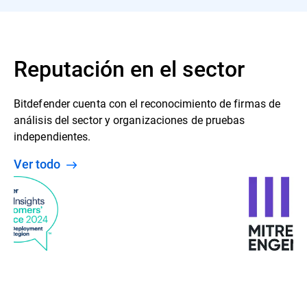
Reputación en el sector
Bitdefender cuenta con el reconocimiento de firmas de
análisis del sector y organizaciones de pruebas
independientes.
Ver todo