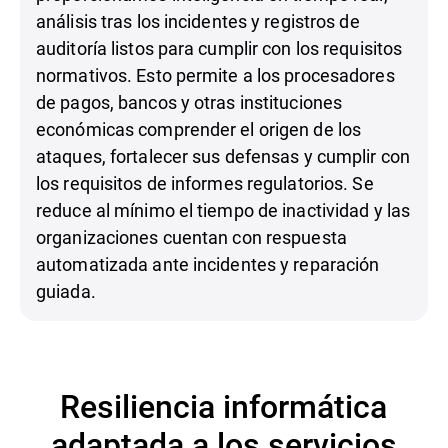
análisis tras los incidentes y registros de
auditoría listos para cumplir con los requisitos
normativos. Esto permite a los procesadores
de pagos, bancos y otras instituciones
económicas comprender el origen de los
ataques, fortalecer sus defensas y cumplir con
los requisitos de informes regulatorios. Se
reduce al mínimo el tiempo de inactividad y las
organizaciones cuentan con respuesta
automatizada ante incidentes y reparación
guiada.
Resiliencia informática
adaptada a los servicios