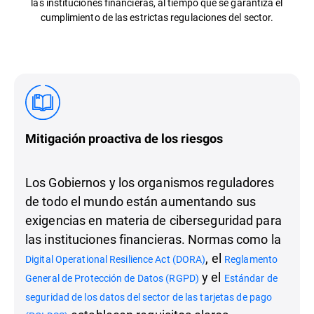
las instituciones financieras, al tiempo que se garantiza el
cumplimiento de las estrictas regulaciones del sector.
Mitigación proactiva de los riesgos
Los Gobiernos y los organismos reguladores
de todo el mundo están aumentando sus
exigencias en materia de ciberseguridad para
las instituciones financieras. Normas como la
, el
Digital Operational Resilience Act (DORA)
Reglamento
y el
General de Protección de Datos (RGPD)
Estándar de
seguridad de los datos del sector de las tarjetas de pago