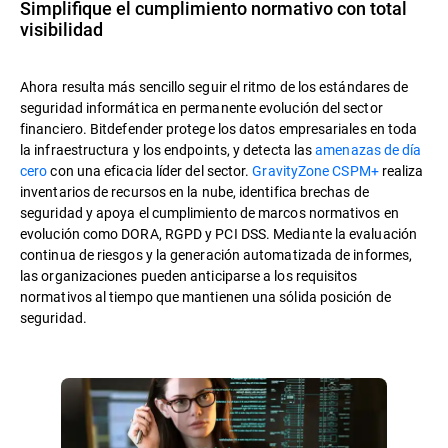
Simplifique el cumplimiento normativo con total
visibilidad
Ahora resulta más sencillo seguir el ritmo de los estándares de
seguridad informática en permanente evolución del sector
financiero. Bitdefender protege los datos empresariales en toda
la infraestructura y los endpoints, y detecta las
amenazas de día
cero
con una eficacia líder del sector.
GravityZone CSPM+
realiza
inventarios de recursos en la nube, identifica brechas de
seguridad y apoya el cumplimiento de marcos normativos en
evolución como DORA, RGPD y PCI DSS. Mediante la evaluación
continua de riesgos y la generación automatizada de informes,
las organizaciones pueden anticiparse a los requisitos
normativos al tiempo que mantienen una sólida posición de
seguridad.