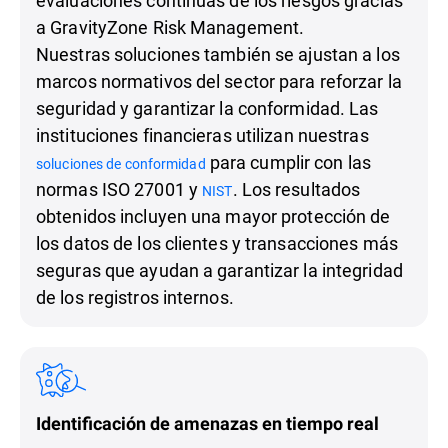
evaluaciones continuas de los riesgos gracias
a GravityZone Risk Management.
Nuestras soluciones también se ajustan a los
marcos normativos del sector para reforzar la
seguridad y garantizar la conformidad. Las
instituciones financieras utilizan nuestras
para cumplir con las
soluciones de conformidad
normas ISO 27001 y
. Los resultados
NIST
obtenidos incluyen una mayor protección de
los datos de los clientes y transacciones más
seguras que ayudan a garantizar la integridad
de los registros internos.
Identificación de amenazas en tiempo real