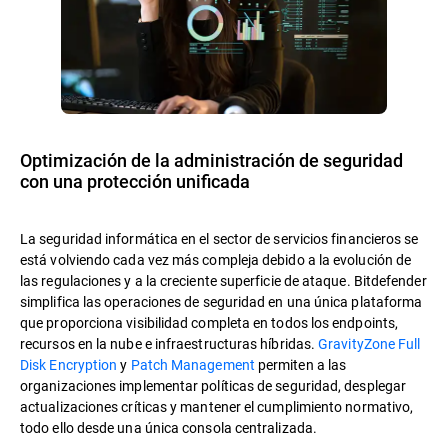
Optimización de la administración de seguridad
con una protección unificada
La seguridad informática en el sector de servicios financieros se
está volviendo cada vez más compleja debido a la evolución de
las regulaciones y a la creciente superficie de ataque. Bitdefender
simplifica las operaciones de seguridad en una única plataforma
que proporciona visibilidad completa en todos los endpoints,
recursos en la nube e infraestructuras híbridas.
GravityZone Full
Disk Encryption
y
Patch Management
permiten a las
organizaciones implementar políticas de seguridad, desplegar
actualizaciones críticas y mantener el cumplimiento normativo,
todo ello desde una única consola centralizada.