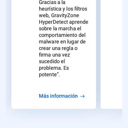
Gracias a la
heurística y los filtros
web, GravityZone
HyperDetect aprende
sobre la marcha el
comportamiento del
malware en lugar de
crear una regla o
firma una vez
sucedido el
problema. Es
potente”.
Más información