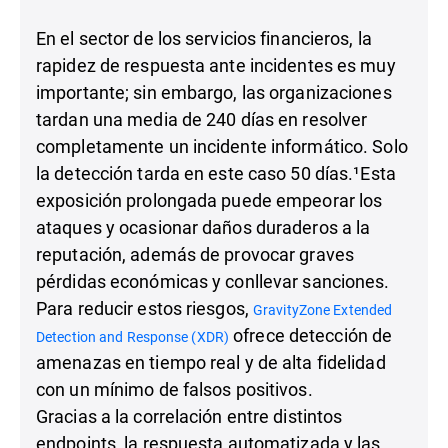
En el sector de los servicios financieros, la
rapidez de respuesta ante incidentes es muy
importante; sin embargo, las organizaciones
tardan una media de 240 días en resolver
completamente un incidente informático. Solo
la detección tarda en este caso 50 días.¹Esta
exposición prolongada puede empeorar los
ataques y ocasionar daños duraderos a la
reputación, además de provocar graves
pérdidas económicas y conllevar sanciones.
Para reducir estos riesgos,
GravityZone Extended
ofrece detección de
Detection and Response (XDR)
amenazas en tiempo real y de alta fidelidad
con un mínimo de falsos positivos.
Gracias a la correlación entre distintos
endpoints, la respuesta automatizada y las