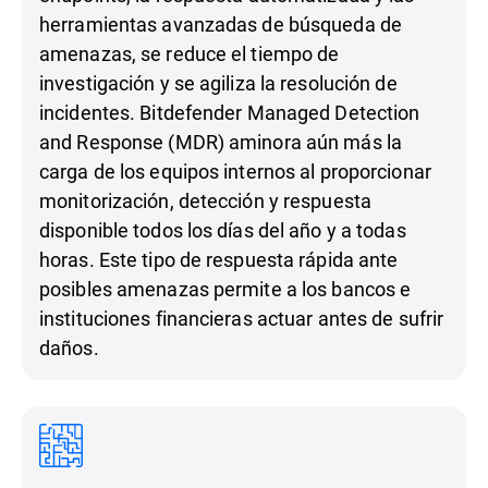
herramientas avanzadas de búsqueda de
amenazas, se reduce el tiempo de
investigación y se agiliza la resolución de
incidentes. Bitdefender Managed Detection
and Response (MDR) aminora aún más la
carga de los equipos internos al proporcionar
monitorización, detección y respuesta
disponible todos los días del año y a todas
horas. Este tipo de respuesta rápida ante
posibles amenazas permite a los bancos e
instituciones financieras actuar antes de sufrir
daños.