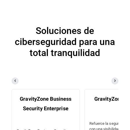
Soluciones de
ciberseguridad para una
total tranquilidad
GravityZone Business
GravityZone 
Security Enterprise
Refuerce la seguridad e
con una visibilidad integ