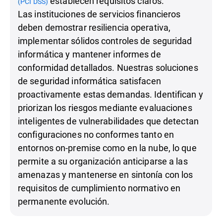
establecen requisitos claros.
(PCI DSS)
Las instituciones de servicios financieros
deben demostrar resiliencia operativa,
implementar sólidos controles de seguridad
informática y mantener informes de
conformidad detallados. Nuestras soluciones
de seguridad informática satisfacen
proactivamente estas demandas. Identifican y
priorizan los riesgos mediante evaluaciones
inteligentes de vulnerabilidades que detectan
configuraciones no conformes tanto en
entornos on-premise como en la nube, lo que
permite a su organización anticiparse a las
amenazas y mantenerse en sintonía con los
requisitos de cumplimiento normativo en
permanente evolución.