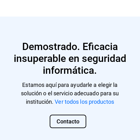
Más información
Demostrado. Eficacia
insuperable en seguridad
informática.
Estamos aquí para ayudarle a elegir la
solución o el servicio adecuado para su
institución.
Ver todos los productos
Contacto