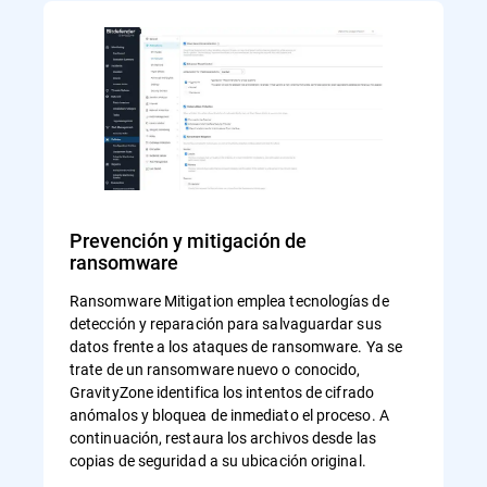
Prevención y mitigación de
ransomware
Ransomware Mitigation emplea tecnologías de
detección y reparación para salvaguardar sus
datos frente a los ataques de ransomware. Ya se
trate de un ransomware nuevo o conocido,
GravityZone identifica los intentos de cifrado
anómalos y bloquea de inmediato el proceso. A
continuación, restaura los archivos desde las
copias de seguridad a su ubicación original.