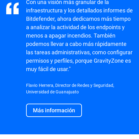
Con una visión más granular de la
infraestructura y los detallados informes de
Bitdefender, ahora dedicamos más tiempo
a analizar la actividad de los endpoints y
menos a apagar incendios. También
podemos llevar a cabo más rápidamente
las tareas administrativas, como configurar
permisos y perfiles, porque GravityZone es
muy fácil de usar."
Flavio Herrera, Director de Redes y Seguridad,
Universidad de Guanajuato
Más información