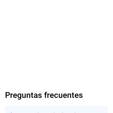
Más información
Más información
Preguntas frecuentes