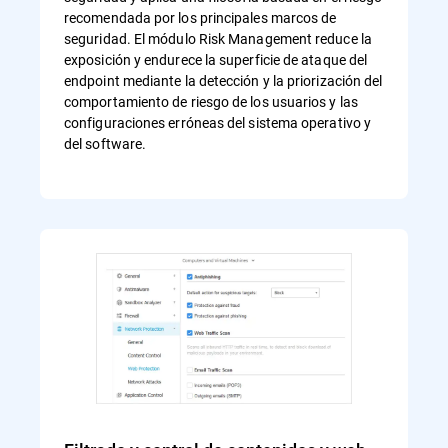
recomendada por los principales marcos de
seguridad. El módulo Risk Management reduce la
exposición y endurece la superficie de ataque del
endpoint mediante la detección y la priorización del
comportamiento de riesgo de los usuarios y las
configuraciones erróneas del sistema operativo y
del software.