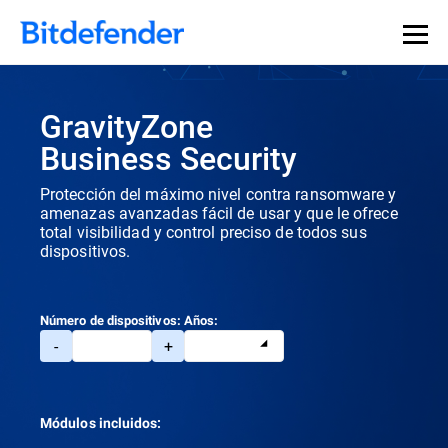
GravityZone
Business Security
Protección del máximo nivel contra ransomware y
amenazas avanzadas fácil de usar y que le ofrece
total visibilidad y control preciso de todos sus
dispositivos.
Número de dispositivos:
Años:
-
+
Módulos incluidos: