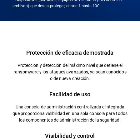
archivos) que desea proteger, desde 1 hasta 100.
Protección de eficacia demostrada
Protección y detección del máximo nivel que detiene el
ransomware y los ataques avanzados, ya sean conocidos
o de nueva creación.
Facilidad de uso
Una consola de administración centralizada e integrada
que proporciona visibilidad en una sola consola para todos
los componentes de administración de la seguridad.
Visibilidad y control