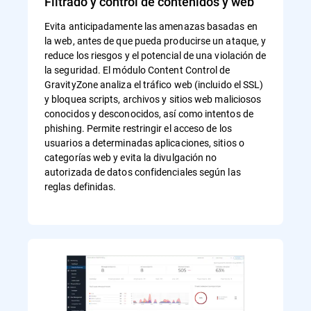
Filtrado y control de contenidos y web
Evita anticipadamente las amenazas basadas en
la web, antes de que pueda producirse un ataque, y
reduce los riesgos y el potencial de una violación de
la seguridad. El módulo Content Control de
GravityZone analiza el tráfico web (incluido el SSL)
y bloquea scripts, archivos y sitios web maliciosos
conocidos y desconocidos, así como intentos de
phishing. Permite restringir el acceso de los
usuarios a determinadas aplicaciones, sitios o
categorías web y evita la divulgación no
autorizada de datos confidenciales según las
reglas definidas.