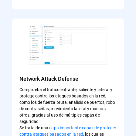
Network Attack Defense
Comprueba el tráfico entrante, saliente y lateral y
protege contra los ataques basados en la red,
como los de fuerza bruta, análisis de puertos, robo
de contraseñas, movimiento lateral y muchos
otros, gracias al uso de múltiples capas de
seguridad.
Se trata de una
capa importante capaz de proteger
contra ataques basados en la red
, los cuales