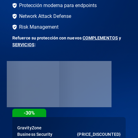
Protección moderna para endpoints
Network Attack Defense
Risk Management
Refuerce su protección con nuevos
COMPLEMENTOS
y
SERVICIOS
:
-30%
GravityZone
Business Security
{PRICE_DISCOUNTED}