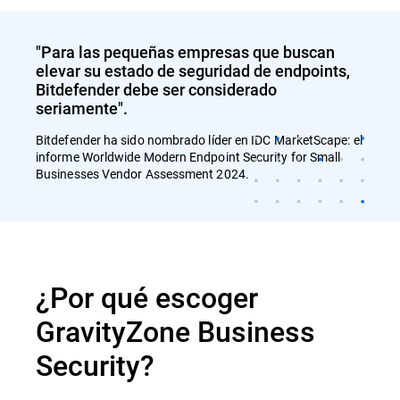
"Para las pequeñas empresas que buscan
elevar su estado de seguridad de endpoints,
Bitdefender debe ser considerado
seriamente".
Bitdefender ha sido nombrado líder en IDC MarketScape: el
informe Worldwide Modern Endpoint Security for Small
Businesses Vendor Assessment 2024.
¿Por qué escoger
GravityZone Business
Security?