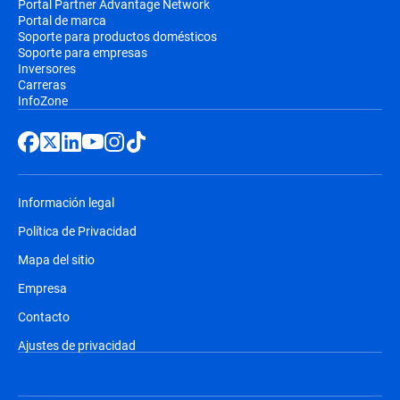
Portal Partner Advantage Network
Portal de marca
Soporte para productos domésticos
Soporte para empresas
Inversores
Carreras
InfoZone
Información legal
Política de Privacidad
Mapa del sitio
Empresa
Contacto
Ajustes de privacidad