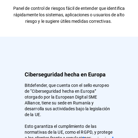
Panel de control de riesgos fácil de entender que identifica
rápidamente los sistemas, aplicaciones o usuarios de alto
riesgo y le sugiere útiles medidas correctivas.
Ciberseguridad hecha en Europa
Bitdefender, que cuenta con el sello europeo
de “Ciberseguridad hecha en Europa”
otorgado por la European Digital SME
Alliance, tiene su sede en Rumanía y
desarrolla sus actividades bajo la legislación
de la UE.
Esto garantiza el cumplimiento de las
normativas de la UE, como el RGPD, y protege
a los clientes frente a regulaciones