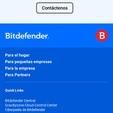
Contáctenos
Para el hogar
Para pequeñas empresas
Para la empresa
Para Partners
Quick Links
Bitdefender Central
Gravityzone Cloud Control Center
Ciberpedia de Bitdefender