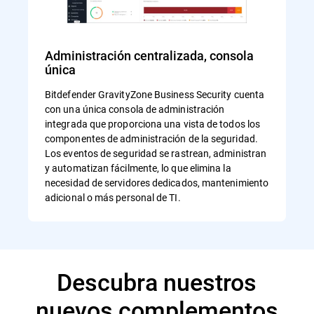
Administración centralizada, consola
única
Bitdefender GravityZone Business Security cuenta
con una única consola de administración
integrada que proporciona una vista de todos los
componentes de administración de la seguridad.
Los eventos de seguridad se rastrean, administran
y automatizan fácilmente, lo que elimina la
necesidad de servidores dedicados, mantenimiento
adicional o más personal de TI.
Descubra nuestros
nuevos complementos