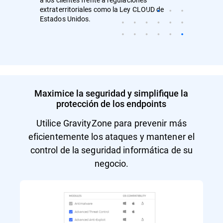
extraterritoriales como la Ley CLOUD de
Estados Unidos.
Maximice la seguridad y simplifique la
protección de los endpoints
Utilice GravityZone para prevenir más
eficientemente los ataques y mantener el
control de la seguridad informática de su
negocio.