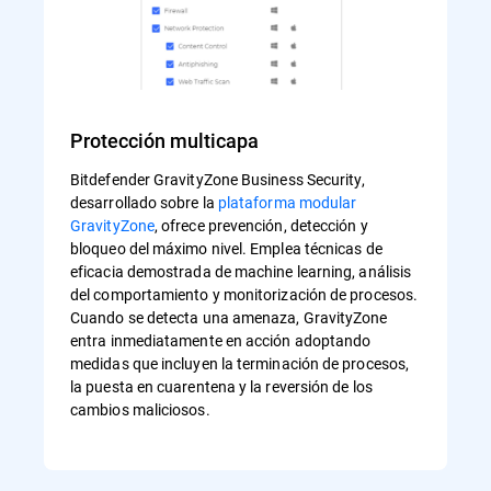
Protección multicapa
Bitdefender GravityZone Business Security,
desarrollado sobre la
plataforma modular
GravityZone
, ofrece prevención, detección y
bloqueo del máximo nivel. Emplea técnicas de
eficacia demostrada de machine learning, análisis
del comportamiento y monitorización de procesos.
Cuando se detecta una amenaza, GravityZone
entra inmediatamente en acción adoptando
medidas que incluyen la terminación de procesos,
la puesta en cuarentena y la reversión de los
cambios maliciosos.