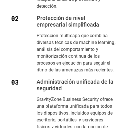
detección.
Protección de nivel
empresarial simplificada
Protección multicapa que combina
diversas técnicas de machine learning,
análisis del comportamiento y
monitorización continua de los
procesos en ejecución para seguir el
ritmo de las amenazas más recientes.
Administración unificada de la
seguridad
GravityZone Business Security ofrece
una plataforma unificada para todos
los dispositivos, incluidos equipos de
escritorio, portátiles y servidores
físicos y virtuales, con la opción de