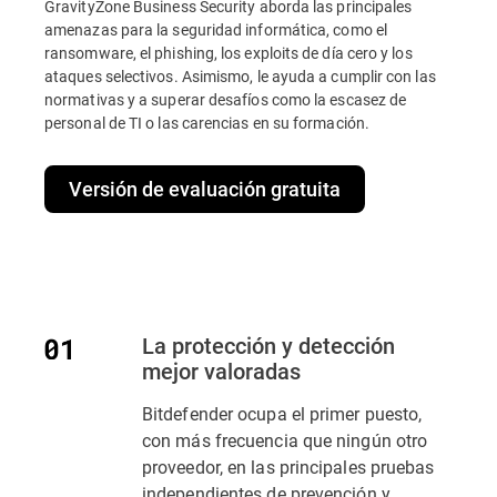
GravityZone Business Security aborda las principales
amenazas para la seguridad informática, como el
ransomware, el phishing, los exploits de día cero y los
ataques selectivos. Asimismo, le ayuda a cumplir con las
normativas y a superar desafíos como la escasez de
personal de TI o las carencias en su formación.
Versión de evaluación gratuita
La protección y detección
mejor valoradas
Bitdefender ocupa el primer puesto,
con más frecuencia que ningún otro
proveedor, en las principales pruebas
independientes de prevención y