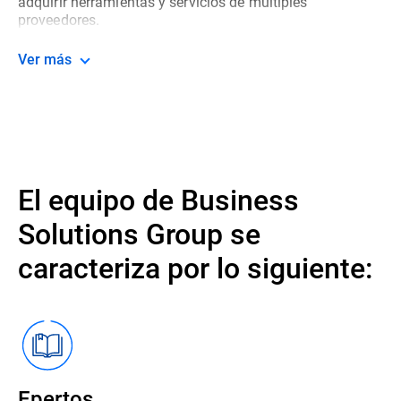
adquirir herramientas y servicios de múltiples
proveedores.
Ver más
El equipo de Business
Solutions Group se
caracteriza por lo siguiente:
Epertos