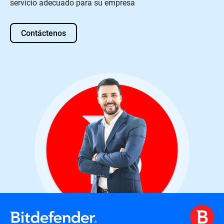
servicio adecuado para su empresa
Contáctenos