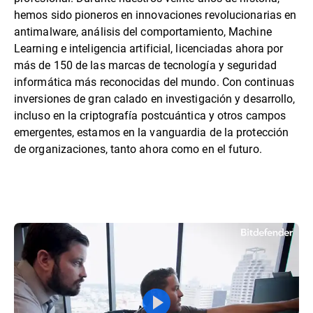
hemos sido pioneros en innovaciones revolucionarias en
antimalware, análisis del comportamiento, Machine
Learning e inteligencia artificial, licenciadas ahora por
más de 150 de las marcas de tecnología y seguridad
informática más reconocidas del mundo. Con continuas
inversiones de gran calado en investigación y desarrollo,
incluso en la criptografía postcuántica y otros campos
emergentes, estamos en la vanguardia de la protección
de organizaciones, tanto ahora como en el futuro.