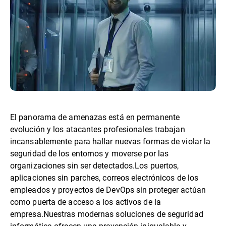
El panorama de amenazas está en permanente
evolución y los atacantes profesionales trabajan
incansablemente para hallar nuevas formas de violar la
seguridad de los entornos y moverse por las
organizaciones sin ser detectados.Los puertos,
aplicaciones sin parches, correos electrónicos de los
empleados y proyectos de DevOps sin proteger actúan
como puerta de acceso a los activos de la
empresa.Nuestras modernas soluciones de seguridad
informática ofrecen una prevención inigualable y