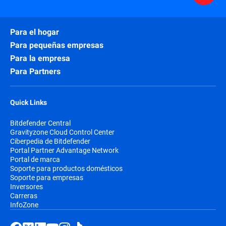
Para el hogar
Para pequeñas empresas
Para la empresa
Para Partners
Quick Links
Bitdefender Central
Gravityzone Cloud Control Center
Ciberpedia de Bitdefender
Portal Partner Advantage Network
Portal de marca
Soporte para productos domésticos
Soporte para empresas
Inversores
Carreras
InfoZone