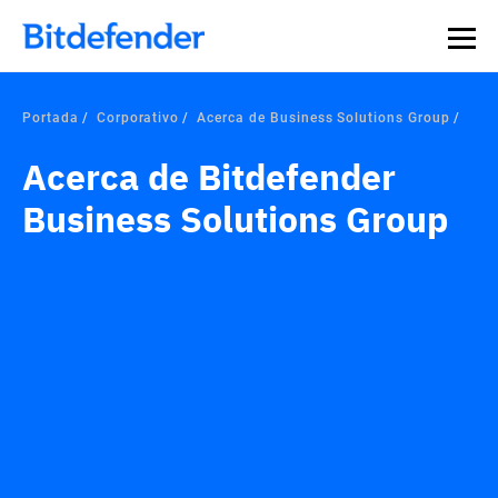
Portada
Corporativo
Acerca de Business Solutions Group
Acerca de Bitdefender
Business Solutions Group