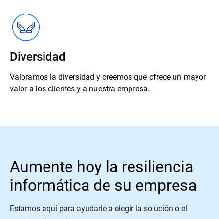
Diversidad
Valoramos la diversidad y creemos que ofrece un mayor
valor a los clientes y a nuestra empresa.
Aumente hoy la resiliencia
informática de su empresa
Estamos aquí para ayudarle a elegir la solución o el