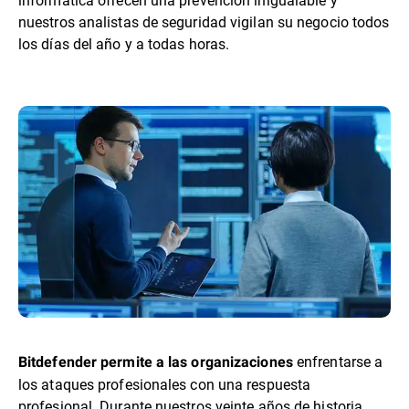
nuestros analistas de seguridad vigilan su negocio todos
los días del año y a todas horas.
enfrentarse a
Bitdefender permite a las organizaciones
los ataques profesionales con una respuesta
profesional. Durante nuestros veinte años de historia,