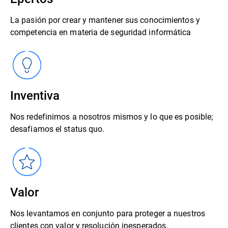
La pasión por crear y mantener sus conocimientos y
competencia en materia de seguridad informática
Inventiva
Nos redefinimos a nosotros mismos y lo que es posible;
desafiamos el status quo.
Valor
Nos levantamos en conjunto para proteger a nuestros
clientes con valor y resolución inesperados.