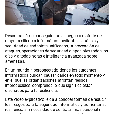
Descubra cómo conseguir que su negocio disfrute de
mayor resiliencia informática mediante el análisis y
seguridad de endpoints unificados, la prevención de
ataques, operaciones de seguridad disponibles todos los
días y a todas horas e inteligencia avanzada sobre
amenazas.
En un mundo hiperconectado donde los atacantes
informáticos buscan causar daños en todo momento y
en el que las organizaciones afrontan riesgos
impredecibles, comprenda lo que significa estar
diseñados para la resiliencia.
Este vídeo explicativo le da a conocer formas de reducir
los riesgos para la seguridad informática y aumentar su
resiliencia sin necesidad de contratar más personal ni