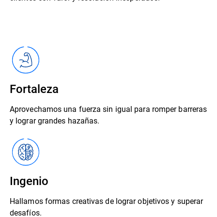
Fortaleza
Aprovechamos una fuerza sin igual para romper barreras
y lograr grandes hazañas.
Ingenio
Hallamos formas creativas de lograr objetivos y superar
desafíos.