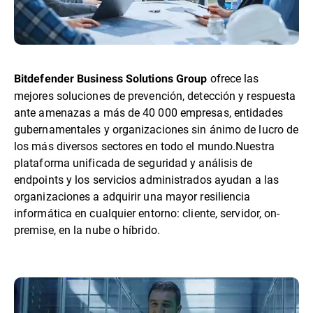
ofrece las
Bitdefender Business Solutions Group
mejores soluciones de prevención, detección y respuesta
ante amenazas a más de 40 000 empresas, entidades
gubernamentales y organizaciones sin ánimo de lucro de
los más diversos sectores en todo el mundo.Nuestra
plataforma unificada de seguridad y análisis de
endpoints y los servicios administrados ayudan a las
organizaciones a adquirir una mayor resiliencia
informática en cualquier entorno: cliente, servidor, on-
premise, en la nube o híbrido.