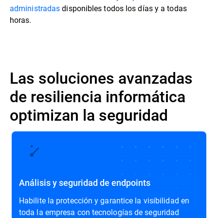
administradas
disponibles todos los días y a todas
horas.
Las soluciones avanzadas
de resiliencia informática
optimizan la seguridad
Análisis y seguridad de endpoints
Habilite la protección y garantice la visibilidad en
toda la empresa con tecnologías de seguridad