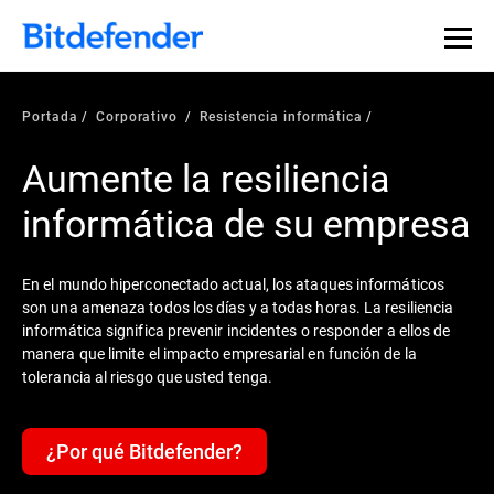
Portada
Corporativo
Resistencia informática
Aumente la resiliencia
informática de su empresa
En el mundo hiperconectado actual, los ataques informáticos
son una amenaza todos los días y a todas horas. La resiliencia
informática significa prevenir incidentes o responder a ellos de
manera que limite el impacto empresarial en función de la
tolerancia al riesgo que usted tenga.
¿Por qué Bitdefender?