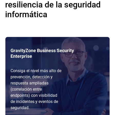
resiliencia de la seguridad
informática
GravityZone Business Security
Enterprise
Consiga el nivel más alto de
prevención, detección y
respuesta ampliadas
(correlación entre
endpoints) con visibilidad
de incidentes y eventos de
seguridad.