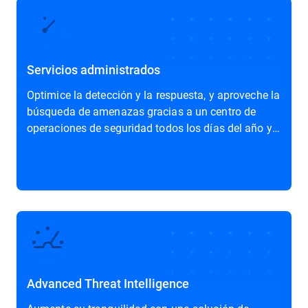
Servicios administrados
Optimice la detección y la respuesta, y aproveche la
búsqueda de amenazas gracias a un centro de
operaciones de seguridad todos los días del año y a
todas horas.
Advanced Threat Intelligence