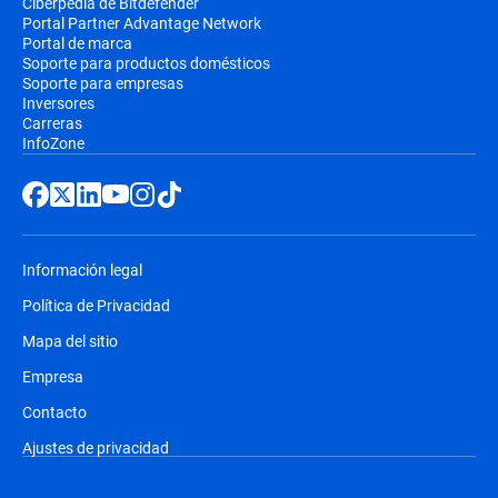
Ciberpedia de Bitdefender
Portal Partner Advantage Network
Portal de marca
Soporte para productos domésticos
Soporte para empresas
Inversores
Carreras
InfoZone
Información legal
Política de Privacidad
Mapa del sitio
Empresa
Contacto
Ajustes de privacidad