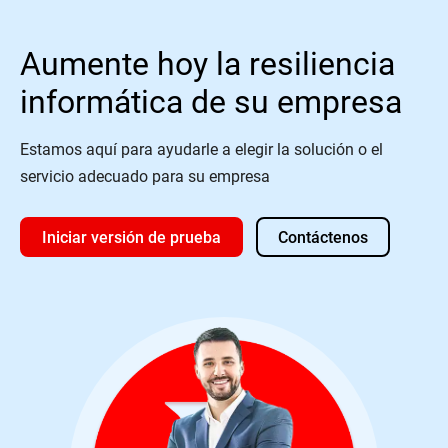
Aumente hoy la resiliencia
informática de su empresa
Estamos aquí para ayudarle a elegir la solución o el
servicio adecuado para su empresa
Iniciar versión de prueba
Contáctenos