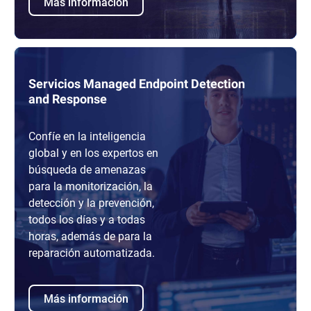
Más información
Servicios Managed Endpoint Detection
and Response
Confíe en la inteligencia
global y en los expertos en
búsqueda de amenazas
para la monitorización, la
detección y la prevención,
todos los días y a todas
horas, además de para la
reparación automatizada.
Más información