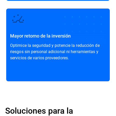
Mayor retorno de la inversión
Optimice la seguridad y potencie la reducción de
riesgos sin personal adicional ni herramientas y
servicios de varios proveedores.
Soluciones para la