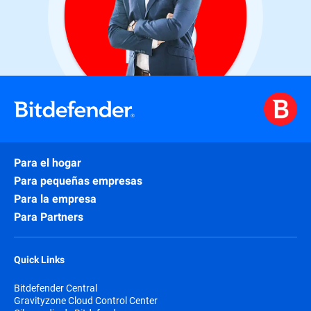
Para el hogar
Para pequeñas empresas
Para la empresa
Para Partners
Quick Links
Bitdefender Central
Gravityzone Cloud Control Center