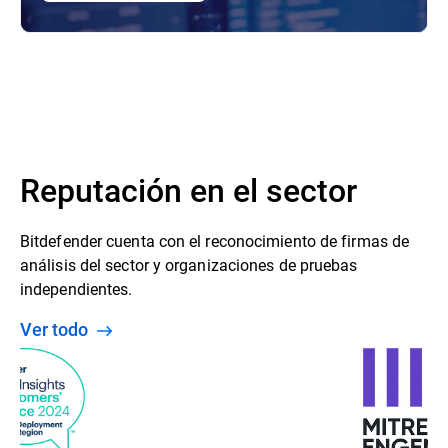
Reputación en el sector
Bitdefender cuenta con el reconocimiento de firmas de
análisis del sector y organizaciones de pruebas
independientes.
Ver todo