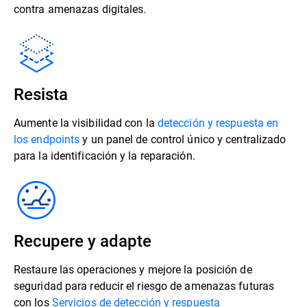
contra amenazas digitales.
Resista
Aumente la visibilidad con la
detección y respuesta en
los endpoints
y un panel de control único y centralizado
para la identificación y la reparación.
Recupere y adapte
Restaure las operaciones y mejore la posición de
seguridad para reducir el riesgo de amenazas futuras
con los
Servicios de detección y respuesta