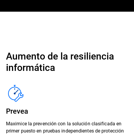
Aumento de la resiliencia
informática
Prevea
Maximice la prevención con la solución clasificada en
primer puesto en pruebas independientes de protección