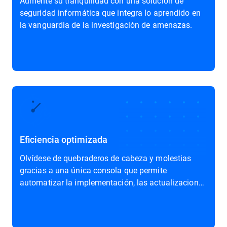
Aumente su tranquilidad con una solución de
seguridad informática que integra lo aprendido en
la vanguardia de la investigación de amenazas.
Eficiencia optimizada
Olvídese de quebraderos de cabeza y molestias
gracias a una única consola que permite
automatizar la implementación, las actualizaciones
y la reparación.