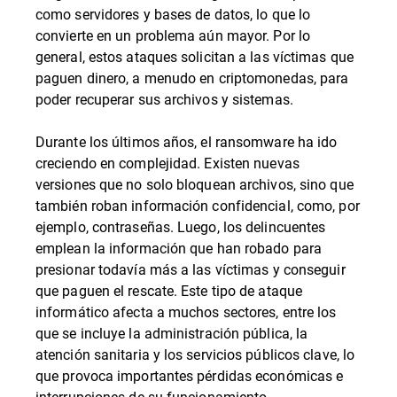
como servidores y bases de datos, lo que lo
convierte en un problema aún mayor. Por lo
general, estos ataques solicitan a las víctimas que
paguen dinero, a menudo en criptomonedas, para
poder recuperar sus archivos y sistemas.
Durante los últimos años, el ransomware ha ido
creciendo en complejidad. Existen nuevas
versiones que no solo bloquean archivos, sino que
también roban información confidencial, como, por
ejemplo, contraseñas. Luego, los delincuentes
emplean la información que han robado para
presionar todavía más a las víctimas y conseguir
que paguen el rescate. Este tipo de ataque
informático afecta a muchos sectores, entre los
que se incluye la administración pública, la
atención sanitaria y los servicios públicos clave, lo
que provoca importantes pérdidas económicas e
interrupciones de su funcionamiento.