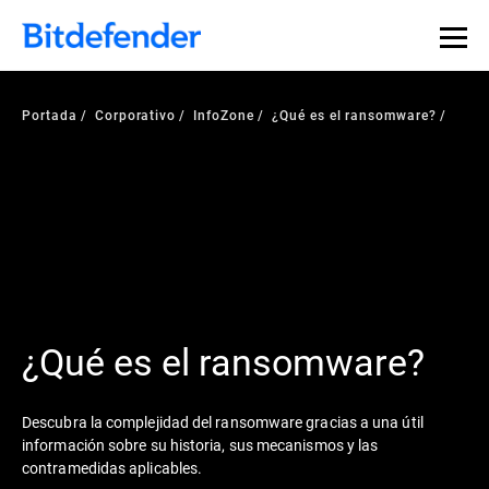
Portada
Corporativo
InfoZone
¿Qué es el ransomware?
¿Qué es el ransomware?
Descubra la complejidad del ransomware gracias a una útil
información sobre su historia, sus mecanismos y las
contramedidas aplicables.