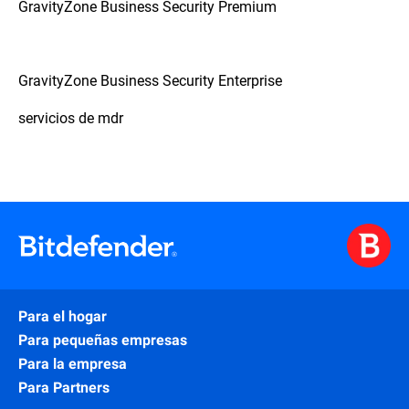
GravityZone Business Security Premium
GravityZone Business Security Enterprise
servicios de mdr
Para el hogar
Para pequeñas empresas
Para la empresa
Para Partners