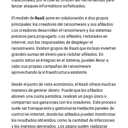
lanzar ataques informáticos sofisticados.
El modelo de
pone en colaboración a dos grupos
RaaS
principales: los creadores del ransomware y sus afiliados.
Los creadores desarrollan el ransomware y los sistemas
precisos para propagarlo. Los afiliados, reclutados en
Internet, son los responsables de desplegar el
ransomware. Existen grupos de RaaS que incluso invierten
grandes sumas de dinero para reclutar afiliados. En
cuanto estos se integran en el sistema, pueden llevar a
cabo sus propias campañas de ransomware
aprovechando la infraestructura existente.
Desde el punto de vista económico, el RaaS ofrece muchas
maneras de generar dinero. Puede que los afiliados
abonen una cuota periódica, realicen un pago único o
compartan sus ganancias con los creadores. Este proceso
suele ser transparente y gestionarse mediante paneles de
control en Internet, donde los afiliados pueden monitorizar
los resultados obtenidos, como la cantidad de infecciones
y los ingresos generados. Los pagos suelen realizarse