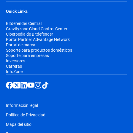
Quick Links
Bitdefender Central
Gravityzone Cloud Control Center
Ciberpedia de Bitdefender
Portal Partner Advantage Network
Portal de marca
Soporte para productos domésticos
Soporte para empresas
Inversores
Carreras
InfoZone
Información legal
Política de Privacidad
Mapa del sitio