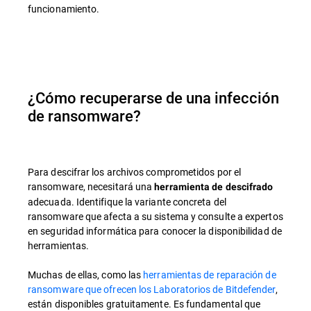
funcionamiento.
¿Cómo recuperarse de una infección
de ransomware?
Para descifrar los archivos comprometidos por el
ransomware, necesitará una
herramienta de descifrado
adecuada. Identifique la variante concreta del
ransomware que afecta a su sistema y consulte a expertos
en seguridad informática para conocer la disponibilidad de
herramientas.
Muchas de ellas, como las
herramientas de reparación de
ransomware que ofrecen los Laboratorios de Bitdefender
,
están disponibles gratuitamente. Es fundamental que