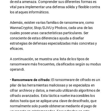
de esta amenaza. Comprender sus diferentes formas es
vital para implementar una defensa sólida y flexible contra
los ataques informáticos.
Además, existen varias familias de ransomware, como
WannaCryptor, Stop/DJVU y Phobos, cada una de las
cuales posee unas características particulares. Ser
consciente de estas diferencias ayuda a diseñar
estrategias de defensas especializadas más concretas y
eficaces.
A continuación, se muestra una lista de los tipos de
ransomware más frecuentes, clasificados según su modus
operandi.
•
El ransomware de cifrado es un
Ransomware de cifrado:
pilar de las herramientas maliciosas y se especializa en
cifrar archivos y datos, a menudo utilizando algoritmos de
cifrado avanzados. Esta táctica vuelve inaccesibles los
datos hasta que se aplique una clave de descifrado, que
normalmente solo puede obtenerse mediante el pago de