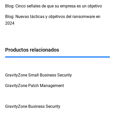
Blog: Cinco señales de que su empresa es un objetivo
Blog: Nuevas tácticas y objetivos del ransomware en
2024
Productos relacionados
GravityZone Small Business Security
GravityZone Patch Management
GravityZone Business Security