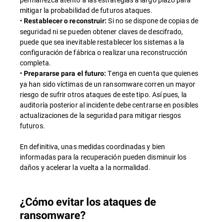
mitigar la probabilidad de futuros ataques.
•
Si no se dispone de copias de
Restablecer o reconstruir:
seguridad ni se pueden obtener claves de descifrado,
puede que sea inevitable restablecer los sistemas a la
configuración de fábrica o realizar una reconstrucción
completa.
•
Tenga en cuenta que quienes
Prepararse para el futuro:
ya han sido víctimas de un ransomware corren un mayor
riesgo de sufrir otros ataques de este tipo. Así pues, la
auditoría posterior al incidente debe centrarse en posibles
actualizaciones de la seguridad para mitigar riesgos
futuros.
En definitiva, unas medidas coordinadas y bien
informadas para la recuperación pueden disminuir los
daños y acelerar la vuelta a la normalidad.
¿Cómo evitar los ataques de
ransomware?