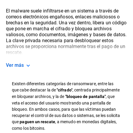
El malware suele infiltrarse en un sistema a través de
correos electrónicos engañosos, enlaces maliciosos o
brechas en la seguridad. Una vez dentro, libera un código
que pone en marcha el cifrado y bloquea archivos
valiosos, como documentos, imágenes y bases de datos.
La clave privada necesaria para desbloquear estos
archivos se proporciona normalmente tras el pago de un
rescate.
Ver más
Existen diferentes categorías de ransomware, entre las
que cabe destacar la de
, centrada principalmente
"cifrado"
en bloquear archivos, y la de
, que
"bloqueo de pantalla"
veta el acceso del usuario mostrando una pantalla de
bloqueo. En ambos casos, para que las víctimas puedan
recuperar el control de sus datos o sistemas, se les solicita
que
, a menudo en monedas digitales,
paguen un rescate
como los bitcoins.