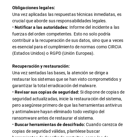
Obligaciones legales:
Una vez aplicadas las respuestas técnicas inmediatas, es
crucial que aborde sus responsabilidades legales.
•
Informe del incidente a las
Notificar a las autoridades:
fuerzas del orden competentes. Esto no solo podría
contribuir a la recuperación de sus datos, sino que a veces
es esencial para el cumplimiento de normas como CIRCIA
(Estados Unidos) o RGPD (Unión Europea).
Recuperación y restauración:
Una vez sentadas las bases, la atención se dirige a
restaurar los sistemas que se han visto comprometidos y
garantizar la total erradicación del malware.
•
Si dispone de copias de
Revisar sus copias de seguridad:
seguridad actualizadas, inicie la restauración del sistema,
pero asegúrese primero de que las herramientas antivirus
y antimalware hayan eliminado todo vestigio del
ransomware antes de restaurar el sistema.
•
Cuando carezca de
Buscar herramientas de descifrado:
copias de seguridad válidas, plantéese buscar