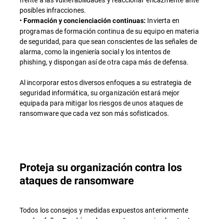
posibles infracciones.
•
Invierta en
Formación y concienciación continuas:
programas de formación continua de su equipo en materia
de seguridad, para que sean conscientes de las señales de
alarma, como la ingeniería social y los intentos de
phishing, y dispongan así de otra capa más de defensa.
Al incorporar estos diversos enfoques a su estrategia de
seguridad informática, su organización estará mejor
equipada para mitigar los riesgos de unos ataques de
ransomware que cada vez son más sofisticados.
Proteja su organización contra los
ataques de ransomware
Todos los consejos y medidas expuestos anteriormente