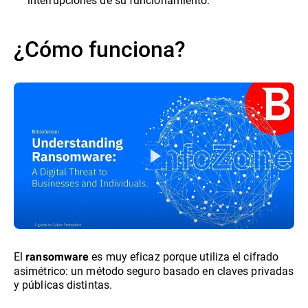
¿Cómo funciona?
El
es muy eficaz porque utiliza el cifrado
ransomware
asimétrico: un método seguro basado en claves privadas
y públicas distintas.