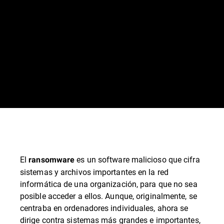
El
es un software malicioso que cifra
ransomware
sistemas y archivos importantes en la red
informática de una organización, para que no sea
posible acceder a ellos. Aunque, originalmente, se
centraba en ordenadores individuales, ahora se
dirige contra sistemas más grandes e importantes,