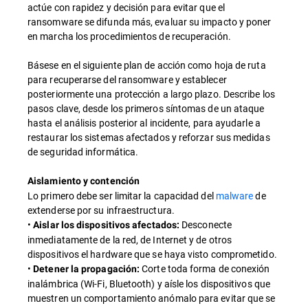
actúe con rapidez y decisión para evitar que el
ransomware se difunda más, evaluar su impacto y poner
en marcha los procedimientos de recuperación.
Básese en el siguiente plan de acción como hoja de ruta
para recuperarse del ransomware y establecer
posteriormente una protección a largo plazo. Describe los
pasos clave, desde los primeros síntomas de un ataque
hasta el análisis posterior al incidente, para ayudarle a
restaurar los sistemas afectados y reforzar sus medidas
de seguridad informática.
Aislamiento y contención
Lo primero debe ser limitar la capacidad del
malware
de
extenderse por su infraestructura.
•
Desconecte
Aislar los dispositivos afectados:
inmediatamente de la red, de Internet y de otros
dispositivos el hardware que se haya visto comprometido.
•
Corte toda forma de conexión
Detener la propagación:
inalámbrica (Wi-Fi, Bluetooth) y aísle los dispositivos que
muestren un comportamiento anómalo para evitar que se