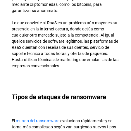
mediante criptomonedas, como los bitcoins, para
garantizar su anonimato.
Lo que convierte al RaaS en un problema aún mayor es su
presencia en la Internet oscura, donde actúa como
cualquier otro mercado sujeto a la competencia. Al igual
que los servicios de software legítimos, las plataformas de
RaaS cuentan con reseñas de sus clientes, servicio de
soporte técnico a todas horas y ofertas de paquetes.
Hasta utilizan técnicas de marketing que emulan las de las
empresas convencionales.
Tipos de ataques de ransomware
El
mundo del ransomware
evoluciona rápidamente y se
torna más complicado según van surgiendo nuevos tipos