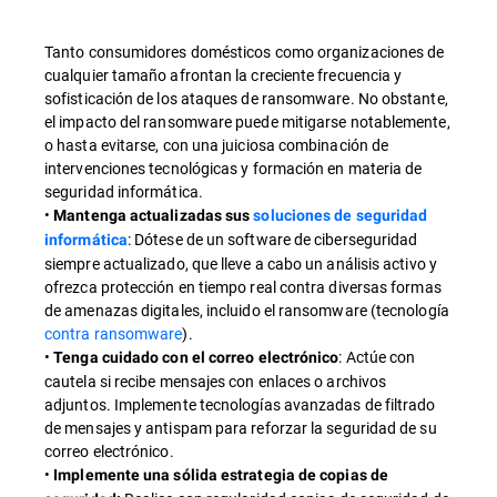
Tanto consumidores domésticos como organizaciones de
cualquier tamaño afrontan la creciente frecuencia y
sofisticación de los ataques de ransomware. No obstante,
el impacto del ransomware puede mitigarse notablemente,
o hasta evitarse, con una juiciosa combinación de
intervenciones tecnológicas y formación en materia de
seguridad informática.
•
Mantenga actualizadas sus
soluciones de seguridad
: Dótese de un software de ciberseguridad
informática
siempre actualizado, que lleve a cabo un análisis activo y
ofrezca protección en tiempo real contra diversas formas
de amenazas digitales, incluido el ransomware (tecnología
contra ransomware
).
•
: Actúe con
Tenga cuidado con el correo electrónico
cautela si recibe mensajes con enlaces o archivos
adjuntos. Implemente tecnologías avanzadas de filtrado
de mensajes y antispam para reforzar la seguridad de su
correo electrónico.
•
Implemente una sólida estrategia de copias de