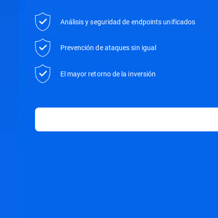
Análisis y seguridad de endpoints unificados
Prevención de ataques sin igual
El mayor retorno de la inversión