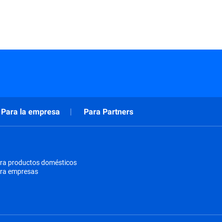
Para la empresa
Para Partners
ra productos domésticos
ara empresas