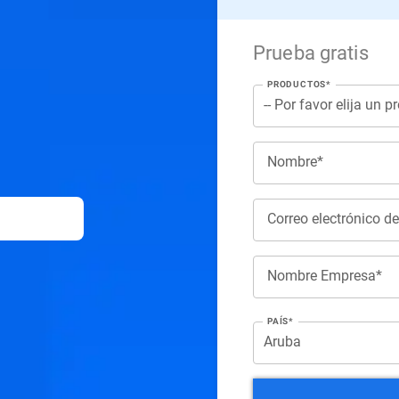
Prueba gratis
PRODUCTOS*
Nombre*
Correo electrónico d
Nombre Empresa*
PAÍS*