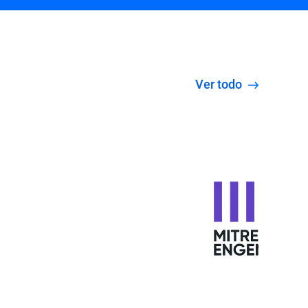
Ver todo