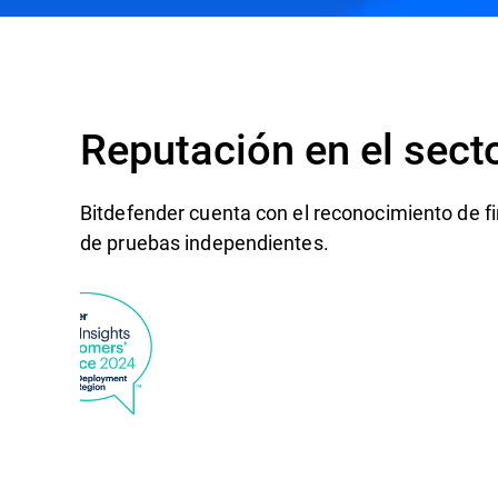
Reputación en el sect
Bitdefender cuenta con el reconocimiento de fi
de pruebas independientes.