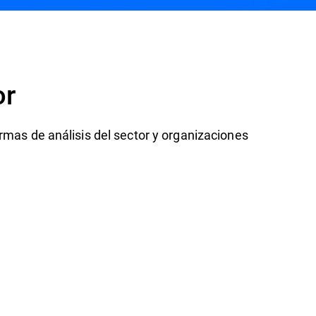
or
rmas de análisis del sector y organizaciones