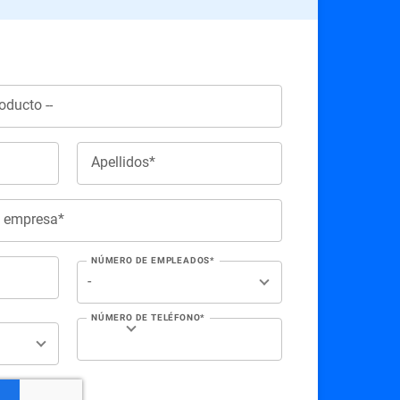
Apellidos*
e empresa*
NÚMERO DE EMPLEADOS*
NÚMERO DE TELÉFONO*