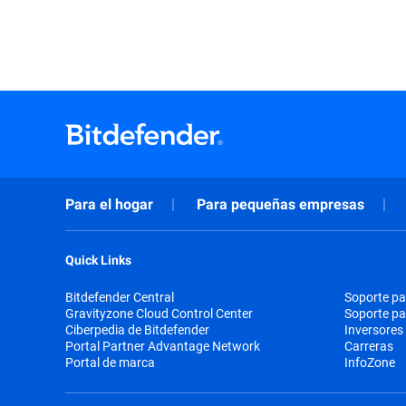
Para el hogar
Para pequeñas empresas
Quick Links
Bitdefender Central
Soporte pa
Gravityzone Cloud Control Center
Soporte p
Ciberpedia de Bitdefender
Inversores
Portal Partner Advantage Network
Carreras
Portal de marca
InfoZone