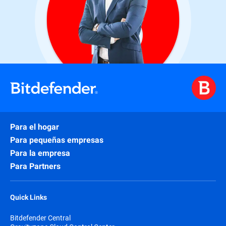
Para el hogar
Para pequeñas empresas
Para la empresa
Para Partners
Quick Links
Bitdefender Central