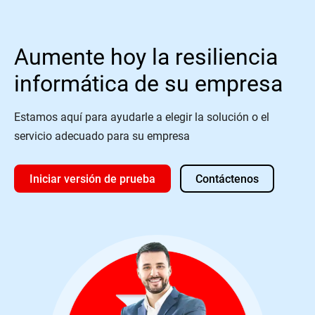
Aumente hoy la resiliencia
informática de su empresa
Estamos aquí para ayudarle a elegir la solución o el
servicio adecuado para su empresa
Iniciar versión de prueba
Contáctenos