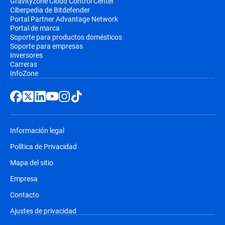
Gravityzone Cloud Control Center
Ciberpedia de Bitdefender
Portal Partner Advantage Network
Portal de marca
Soporte para productos domésticos
Soporte para empresas
Inversores
Carreras
InfoZone
Información legal
Política de Privacidad
Mapa del sitio
Empresa
Contacto
Ajustes de privacidad