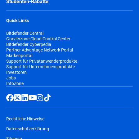
Studenten-Rabatte
Quick Links
Bitdefender Central
Gravityzone Cloud Control Center
Bitdefender Cyberpedia
Partner Advantage Network Portal
Markenportal
Support für Privatanwenderprodukte
Support für Unternehmensprodukte
Investoren
Jobs
InfoZone
Rechtliche Hinweise
Datenschutzerklärung
Sitemap