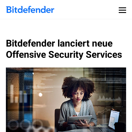
Bitdefender lanciert neue
Offensive Security Services