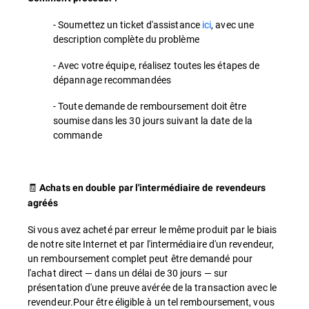
- Soumettez un ticket d'assistance
ici
, avec une
description complète du problème
- Avec votre équipe, réalisez toutes les étapes de
dépannage recommandées
- Toute demande de remboursement doit être
soumise dans les 30 jours suivant la date de la
commande
🧾
Achats en double par l'intermédiaire de revendeurs
agréés
Si vous avez acheté par erreur le même produit par le biais
de notre site Internet et par l'intermédiaire d'un revendeur,
un remboursement complet peut être demandé pour
l'achat direct — dans un délai de 30 jours — sur
présentation d'une preuve avérée de la transaction avec le
revendeur.Pour être éligible à un tel remboursement, vous