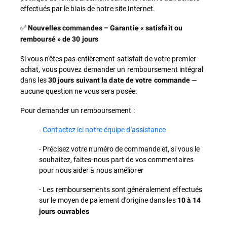
effectués par le biais de notre site Internet.
✅
Nouvelles commandes – Garantie « satisfait ou
remboursé » de 30 jours
Si vous n'êtes pas entièrement satisfait de votre premier
achat, vous pouvez demander un remboursement intégral
dans les
—
30 jours suivant la date de votre commande
aucune question ne vous sera posée.
Pour demander un remboursement :
-
Contactez ici notre équipe d'assistance
- Précisez votre numéro de commande et, si vous le
souhaitez, faites-nous part de vos commentaires
pour nous aider à nous améliorer
- Les remboursements sont généralement effectués
sur le moyen de paiement d'origine dans les
10 à 14
jours ouvrables