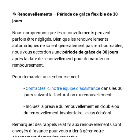
🔁
Renouvellements – Période de grâce flexible de 30
jours
Nous comprenons que les renouvellements peuvent
parfois être négligés. Bien que les renouvellements
automatiques ne soient généralement pas remboursables,
nous vous accordons une
période de grâce de 30 jours
après la date de renouvellement pour demander un
remboursement.
Pour demander un remboursement :
-
Contactez ici notre équipe d'assistance
dans les 30
jours suivant la facturation du renouvellement
- Incluez la preuve du renouvellement en double ou
du renouvellement involontaire, le cas échéant
Remarque : des rappels relatifs aux renouvellements sont
envoyés à l'avance pour vous aider à gérer votre