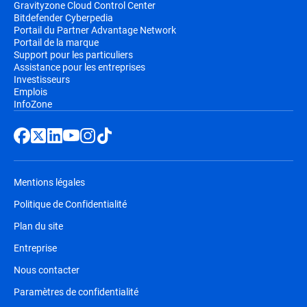
Gravityzone Cloud Control Center
Bitdefender Cyberpedia
Portail du Partner Advantage Network
Portail de la marque
Support pour les particuliers
Assistance pour les entreprises
Investisseurs
Emplois
InfoZone
Mentions légales
Politique de Confidentialité
Plan du site
Entreprise
Nous contacter
Paramètres de confidentialité