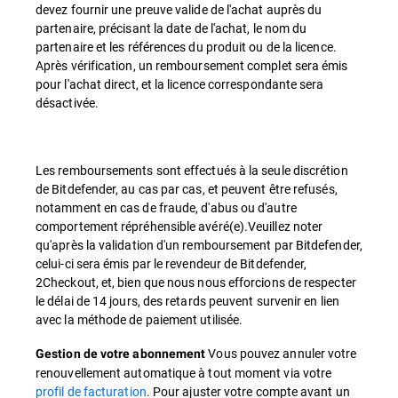
devez fournir une preuve valide de l'achat auprès du
partenaire, précisant la date de l'achat, le nom du
partenaire et les références du produit ou de la licence.
Après vérification, un remboursement complet sera émis
pour l'achat direct, et la licence correspondante sera
désactivée.
Les remboursements sont effectués à la seule discrétion
de Bitdefender, au cas par cas, et peuvent être refusés,
notamment en cas de fraude, d'abus ou d'autre
comportement répréhensible avéré(e).Veuillez noter
qu'après la validation d'un remboursement par Bitdefender,
celui-ci sera émis par le revendeur de Bitdefender,
2Checkout, et, bien que nous nous efforcions de respecter
le délai de 14 jours, des retards peuvent survenir en lien
avec la méthode de paiement utilisée.
Vous pouvez annuler votre
Gestion de votre abonnement
renouvellement automatique à tout moment via votre
profil de facturation
. Pour ajuster votre compte avant un