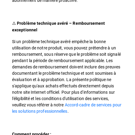
abonnement de manière proactive.
⚠️
Problème technique avéré – Remboursement
exceptionnel
Si un problème technique avéré empêche la bonne
utilisation de notre produit, vous pouvez prétendre à un
remboursement, sous réserve que le problème soit signalé
pendant la période de remboursement applicable. Les
demandes de remboursement doivent inclure des preuves
documentant le problème technique et sont soumises à
évaluation et à approbation. La présente politique ne
s'applique qu'aux achats effectués directement depuis
notre site Internet officiel. Pour plus d'informations sur
l'éligibilité et les conditions d'utilisation des services,
veuillez vous référer à notre
Accord-cadre de services pour
les solutions professionnelles
.
Comment procéder :