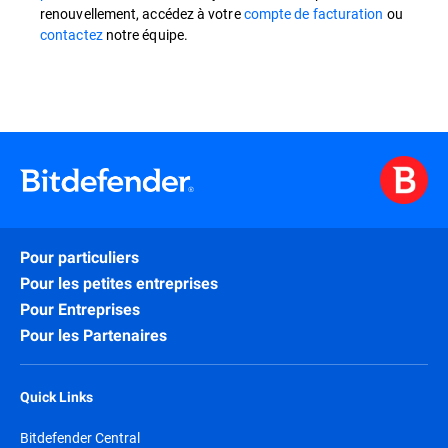
renouvellement, accédez à votre
compte de facturation
ou
contactez
notre équipe.
Pour particuliers
Pour les petites entreprises
Pour Entreprises
Pour les Partenaires
Quick Links
Bitdefender Central