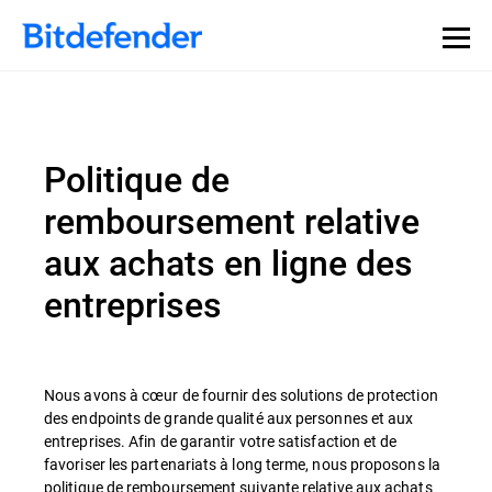
Politique de
remboursement relative
aux achats en ligne des
entreprises
Nous avons à cœur de fournir des solutions de protection
des endpoints de grande qualité aux personnes et aux
entreprises. Afin de garantir votre satisfaction et de
favoriser les partenariats à long terme, nous proposons la
politique de remboursement suivante relative aux achats