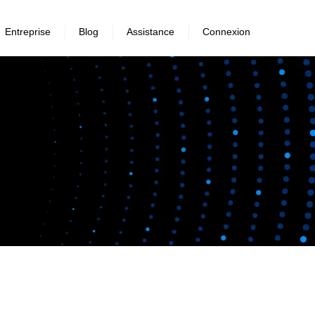
Entreprise
Blog
Assistance
Connexion